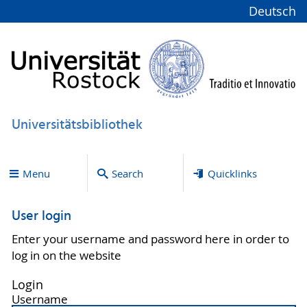
Deutsch
Universitätsbibliothek
Menu
Search
Quicklinks
User login
Enter your username and password here in order to
log in on the website
Login
Username