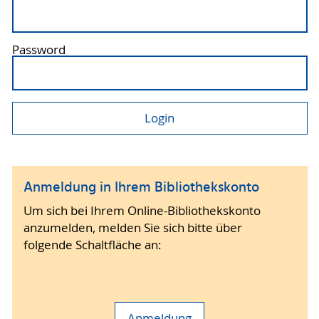
Password
Anmeldung in Ihrem Bibliothekskonto
Um sich bei Ihrem Online-Bibliothekskonto
anzumelden, melden Sie sich bitte über
folgende Schaltfläche an:
Anmeldung