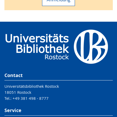
Contact
Universitätsbibliothek Rostock
18051 Rostock
Tel.: +49 381 498 - 8777
Service