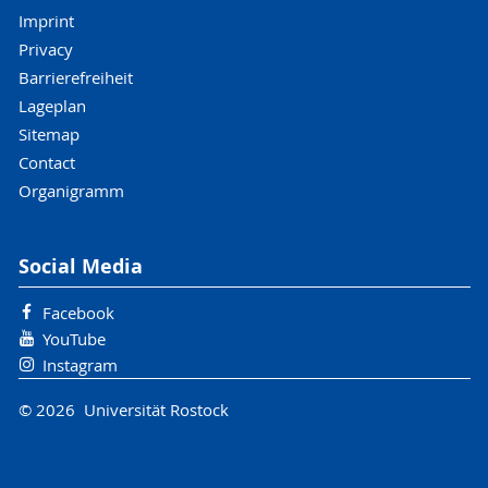
Imprint
Privacy
Barrierefreiheit
Lageplan
Sitemap
Contact
Organigramm
Social Media
Facebook
YouTube
Instagram
© 2026 Universität Rostock