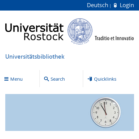
Deutsch
Login
Universitätsbibliothek
Menu
Search
Quicklinks