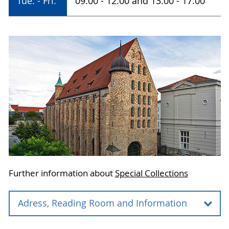
Tue. - Fri.
09:00 - 12:00 and 13:00 - 17:00
Further information about
Special Collections
Adress, Reading Room and Information