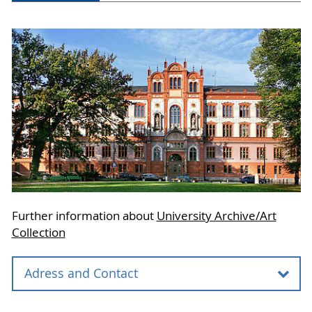
Further information about
University Archive/Art
Collection
Adress and Contact