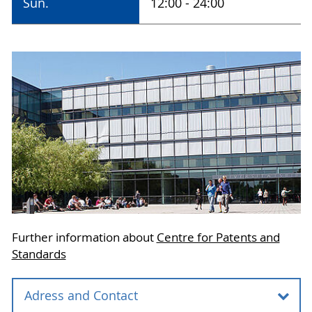
Sun.
12:00 - 24:00
Further information about
Centre for Patents and
Standards
Adress and Contact