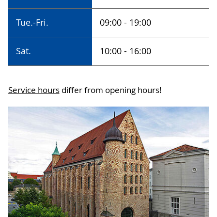
Tue.-Fri.
09:00 - 19:00
Sat.
10:00 - 16:00
Service hours
differ from opening hours!