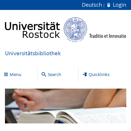
Deutsch
Login
Universitätsbibliothek
Menu
Search
Quicklinks