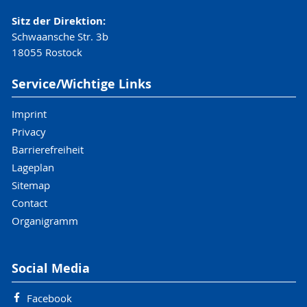
Sitz der Direktion:
Schwaansche Str. 3b
18055 Rostock
Service/Wichtige Links
Imprint
Privacy
Barrierefreiheit
Lageplan
Sitemap
Contact
Organigramm
Social Media
Facebook