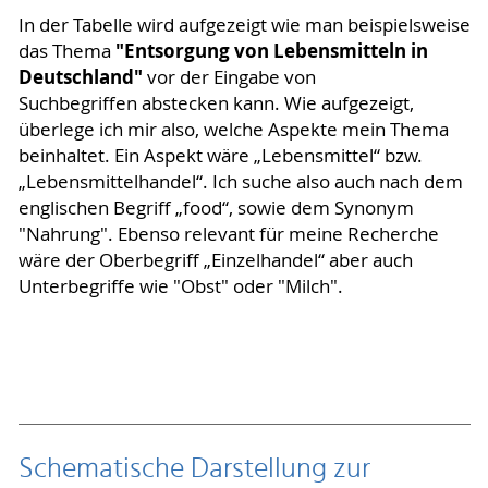
In der Tabelle wird aufgezeigt wie man beispielsweise
"Entsorgung von Lebensmitteln in
das Thema
Deutschland"
vor der Eingabe von
Suchbegriffen abstecken kann. Wie aufgezeigt,
überlege ich mir also, welche Aspekte mein Thema
beinhaltet. Ein Aspekt wäre „Lebensmittel“ bzw.
„Lebensmittelhandel“. Ich suche also auch nach dem
englischen Begriff „food“, sowie dem Synonym
"Nahrung". Ebenso relevant für meine Recherche
wäre der Oberbegriff „Einzelhandel“ aber auch
Unterbegriffe wie "Obst" oder "Milch".
Schematische Darstellung zur