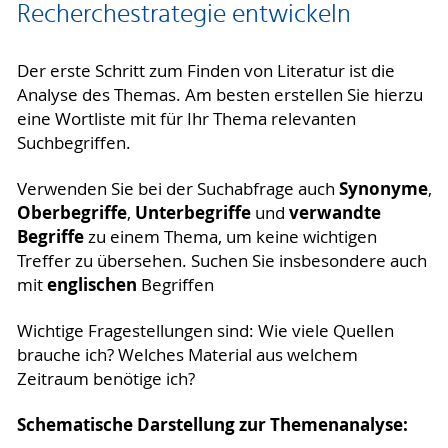
Recherchestrategie entwickeln
Der erste Schritt zum Finden von Literatur ist die
Analyse des Themas. Am besten erstellen Sie hierzu
eine Wortliste mit für Ihr Thema relevanten
Suchbegriffen.
Synonyme
Verwenden Sie bei der Suchabfrage auch
,
Oberbegriffe
Unterbegriffe
verwandte
,
und
Begriffe
zu einem Thema, um keine wichtigen
Treffer zu übersehen. Suchen Sie insbesondere auch
englischen
mit
Begriffen
Wichtige Fragestellungen sind: Wie viele Quellen
brauche ich? Welches Material aus welchem
Zeitraum benötige ich?
Schematische Darstellung zur Themenanalyse: