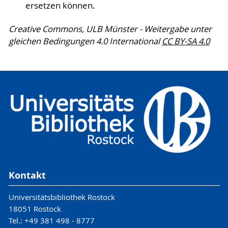
ersetzen können.
Creative Commons, ULB Münster - Weitergabe unter
gleichen Bedingungen 4.0 International
CC BY-SA 4.0
Kontakt
Universitätsbibliothek Rostock
18051 Rostock
Tel.: +49 381 498 - 8777