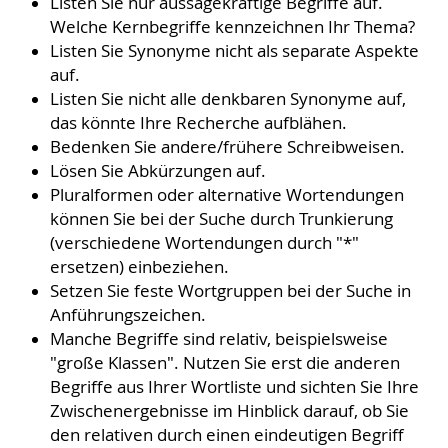
Listen Sie nur aussagekräftige Begriffe auf.
Welche Kernbegriffe kennzeichnen Ihr Thema?
Listen Sie Synonyme nicht als separate Aspekte
auf.
Listen Sie nicht alle denkbaren Synonyme auf,
das könnte Ihre Recherche aufblähen.
Bedenken Sie andere/frühere Schreibweisen.
Lösen Sie Abkürzungen auf.
Pluralformen oder alternative Wortendungen
können Sie bei der Suche durch Trunkierung
(verschiedene Wortendungen durch "*"
ersetzen) einbeziehen.
Setzen Sie feste Wortgruppen bei der Suche in
Anführungszeichen.
Manche Begriffe sind relativ, beispielsweise
"große Klassen". Nutzen Sie erst die anderen
Begriffe aus Ihrer Wortliste und sichten Sie Ihre
Zwischenergebnisse im Hinblick darauf, ob Sie
den relativen durch einen eindeutigen Begriff