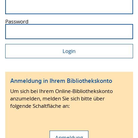
Password
Anmeldung in Ihrem Bibliothekskonto
Um sich bei Ihrem Online-Bibliothekskonto
anzumelden, melden Sie sich bitte über
folgende Schaltfläche an:
Anmeldung