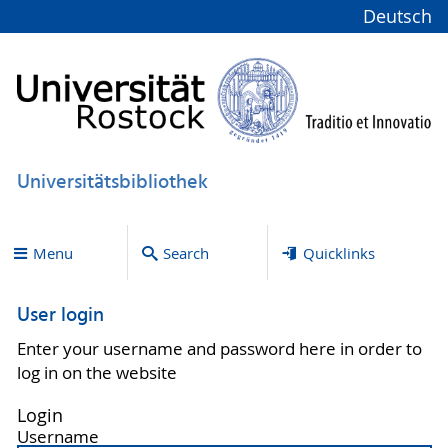
Deutsch
Universitätsbibliothek
Menu
Search
Quicklinks
User login
Enter your username and password here in order to
log in on the website
Login
Username