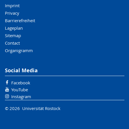
Imprint
Privacy
Barrierefreiheit
Lageplan
Sitemap
Contact
Organigramm
Social Media
Facebook
YouTube
Instagram
© 2026 Universität Rostock