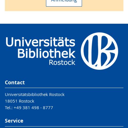
Contact
Universitätsbibliothek Rostock
18051 Rostock
Tel.: +49 381 498 - 8777
Service