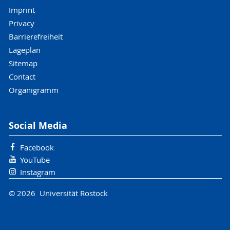
Imprint
Privacy
Barrierefreiheit
Lageplan
Sitemap
Contact
Organigramm
Social Media
Facebook
YouTube
Instagram
© 2026 Universität Rostock