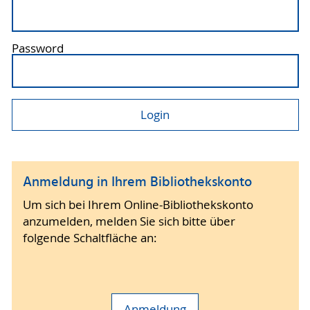
Password
Anmeldung in Ihrem Bibliothekskonto
Um sich bei Ihrem Online-Bibliothekskonto
anzumelden, melden Sie sich bitte über
folgende Schaltfläche an:
Anmeldung