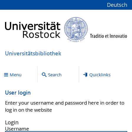
Deutsch
Universitätsbibliothek
Menu
Search
Quicklinks
User login
Enter your username and password here in order to
log in on the website
Login
Username