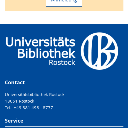
Contact
Universitätsbibliothek Rostock
18051 Rostock
Tel.: +49 381 498 - 8777
Service