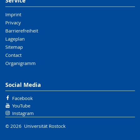
Service
Imprint
Privacy
Barrierefreiheit
Lageplan
Sitemap
Contact
Organigramm
Social Media
Facebook
YouTube
Instagram
© 2026 Universität Rostock