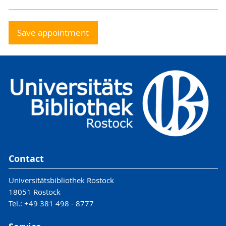
Save appointment
Contact
Universitätsbibliothek Rostock
18051 Rostock
Tel.: +49 381 498 - 8777