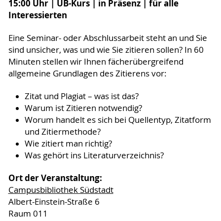
15:00 Uhr | UB-Kurs | in Präsenz | für alle
Interessierten
Eine Seminar- oder Abschlussarbeit steht an und Sie
sind unsicher, was und wie Sie zitieren sollen? In 60
Minuten stellen wir Ihnen fächerübergreifend
allgemeine Grundlagen des Zitierens vor:
Zitat und Plagiat – was ist das?
Warum ist Zitieren notwendig?
Worum handelt es sich bei Quellentyp, Zitatform
und Zitiermethode?
Wie zitiert man richtig?
Was gehört ins Literaturverzeichnis?
Ort der Veranstaltung:
Campusbibliothek Südstadt
Albert-Einstein-Straße 6
Raum 011