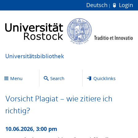
Deutsch
Login
Universitätsbibliothek
Menu
Search
Quicklinks
Vorsicht Plagiat – wie zitiere ich
richtig?
10.06.2026, 3:00 pm