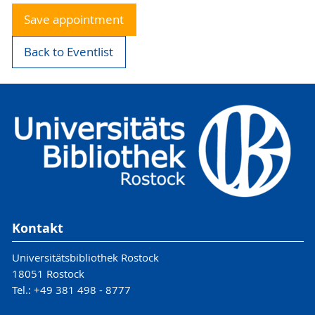
Save appointment
Back to Eventlist
Kontakt
Universitätsbibliothek Rostock
18051 Rostock
Tel.: +49 381 498 - 8777