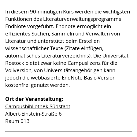
In diesem 90-minütigen Kurs werden die wichtigsten
Funktionen des Literaturverwaltungsprogramms
EndNote vorgeführt. Endnote ermöglicht ein
effizientes Suchen, Sammeln und Verwalten von
Literatur und unterstützt beim Erstellen
wissenschaftlicher Texte (Zitate einfügen,
automatisches Literaturverzeichnis). Die Universität
Rostock bietet zwar keine Campuslizenz für die
Vollversion, von Universitätsangehörigen kann
jedoch die webbasierte EndNote Basic-Version
kostenfrei genutzt werden.
Ort der Veranstaltung:
Campusbibliothek Südstadt
Albert-Einstein-Straße 6
Raum 013