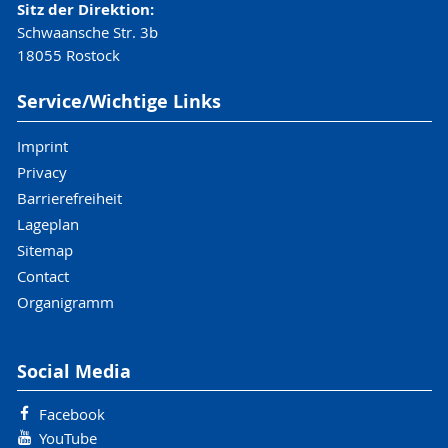
Sitz der Direktion:
Schwaansche Str. 3b
18055 Rostock
Service/Wichtige Links
Imprint
Privacy
Barrierefreiheit
Lageplan
Sitemap
Contact
Organigramm
Social Media
Facebook
YouTube