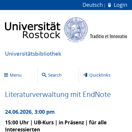
Deutsch
Login
Universitätsbibliothek
Menu
Search
Quicklinks
Literaturverwaltung mit EndNote
24.06.2026, 3:00 pm
15:00 Uhr | UB-Kurs | in Präsenz | für alle
Interessierten