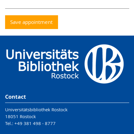
Save appointment
Contact
Universitätsbibliothek Rostock
18051 Rostock
Tel.: +49 381 498 - 8777