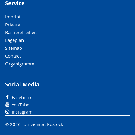
Service
Imprint
Privacy
Barrierefreiheit
Lageplan
Sitemap
Contact
Organigramm
Social Media
Facebook
YouTube
Instagram
© 2026 Universität Rostock