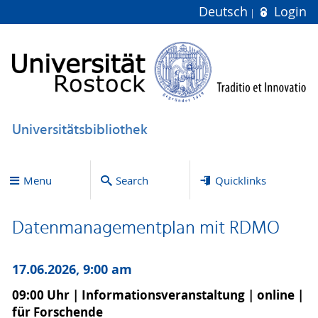
Deutsch
Login
Universitätsbibliothek
Menu
Search
Quicklinks
Datenmanagementplan mit RDMO
17.06.2026, 9:00 am
09:00 Uhr | Informationsveranstaltung | online |
für Forschende