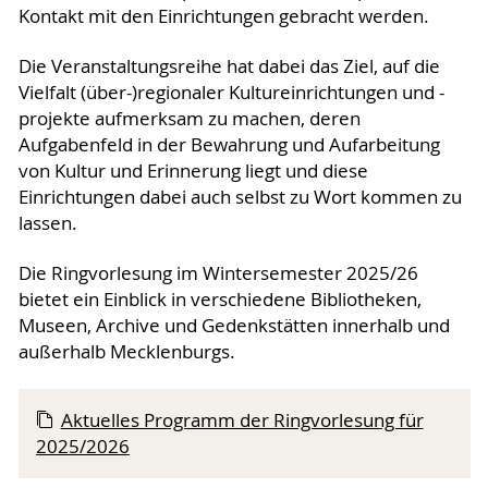
Kontakt mit den Einrichtungen gebracht werden.
Die Veranstaltungsreihe hat dabei das Ziel, auf die
Vielfalt (über-)regionaler Kultureinrichtungen und -
projekte aufmerksam zu machen, deren
Aufgabenfeld in der Bewahrung und Aufarbeitung
von Kultur und Erinnerung liegt und diese
Einrichtungen dabei auch selbst zu Wort kommen zu
lassen.
Die Ringvorlesung im Wintersemester 2025/26
bietet ein Einblick in verschiedene Bibliotheken,
Museen, Archive und Gedenkstätten innerhalb und
außerhalb Mecklenburgs.
Aktuelles Programm der Ringvorlesung für
2025/2026