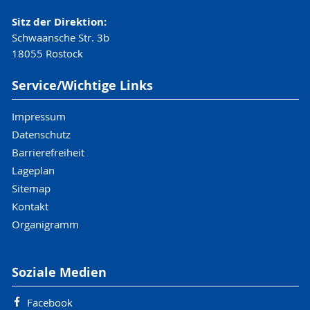
Sitz der Direktion:
Schwaansche Str. 3b
18055 Rostock
Service/Wichtige Links
Impressum
Datenschutz
Barrierefreiheit
Lageplan
Sitemap
Kontakt
Organigramm
Soziale Medien
Facebook