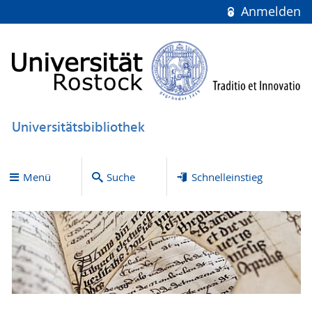
Anmelden
Universitätsbibliothek
Menü
Suche
Schnelleinstieg