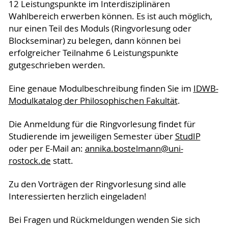
12 Leistungspunkte im Interdisziplinären
Wahlbereich erwerben können. Es ist auch möglich,
nur einen Teil des Moduls (Ringvorlesung oder
Blockseminar) zu belegen, dann können bei
erfolgreicher Teilnahme 6 Leistungspunkte
gutgeschrieben werden.
Eine genaue Modulbeschreibung finden Sie im
IDWB-
Modulkatalog der Philosophischen Fakultät
.
Die Anmeldung für die Ringvorlesung findet für
Studierende im jeweiligen Semester über
StudIP
oder per E-Mail an:
annika.bostelmann
@uni-
rostock
.de
statt.
Zu den Vorträgen der Ringvorlesung sind alle
Interessierten herzlich eingeladen!
Bei Fragen und Rückmeldungen wenden Sie sich