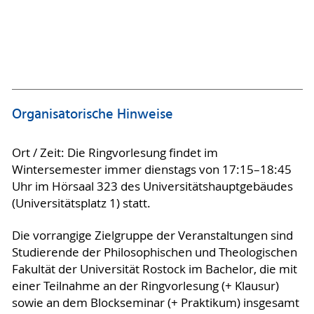
Organisatorische Hinweise
Ort / Zeit: Die Ringvorlesung findet im
Wintersemester immer dienstags von 17:15–18:45
Uhr im Hörsaal 323 des Universitätshauptgebäudes
(Universitätsplatz 1) statt.
Die vorrangige Zielgruppe der Veranstaltungen sind
Studierende der Philosophischen und Theologischen
Fakultät der Universität Rostock im Bachelor, die mit
einer Teilnahme an der Ringvorlesung (+ Klausur)
sowie an dem Blockseminar (+ Praktikum) insgesamt