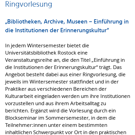
Ringvorlesung
„Bibliotheken, Archive, Museen – Einführung in
die Institutionen der Erinnerungskultur“
In jedem Wintersemester bietet die
Universitätsbibliothek Rostock eine
Veranstaltungsreihe an, die den Titel „Einführung in
die Institutionen der Erinnerungskultur“ trägt. Das
Angebot besteht dabei aus einer Ringvorlesung, die
jeweils im Wintersemester stattfindet und in der
Praktiker aus verschiedenen Bereichen der
Kulturarbeit eingeladen werden um ihre Institutionen
vorzustellen und aus ihrem Arbeitsalltag zu
berichten. Ergänzt wird die Vorlesung durch ein
Blockseminar im Sommersemester, in dem die
Teilnehmer:innen unter einem bestimmten
inhaltlichen Schwerpunkt vor Ort in den praktischen