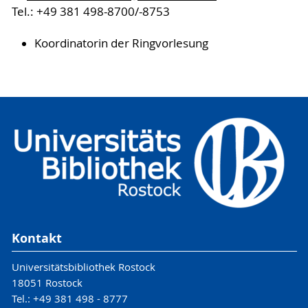
Tel.: +49 381 498-8700/-8753
Koordinatorin der Ringvorlesung
Kontakt
Universitätsbibliothek Rostock
18051 Rostock
Tel.: +49 381 498 - 8777