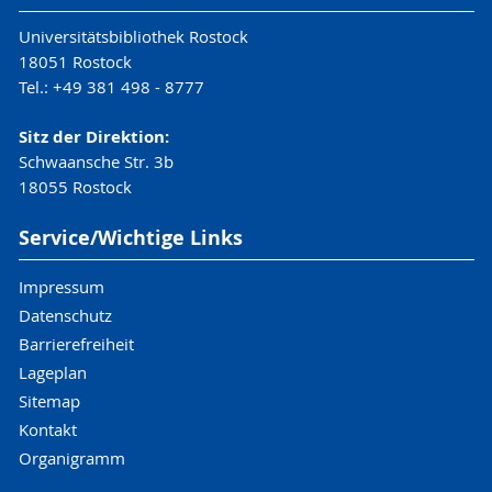
Universitätsbibliothek Rostock
18051 Rostock
Tel.: +49 381 498 - 8777
Sitz der Direktion:
Schwaansche Str. 3b
18055 Rostock
Service/Wichtige Links
Impressum
Datenschutz
Barrierefreiheit
Lageplan
Sitemap
Kontakt
Organigramm