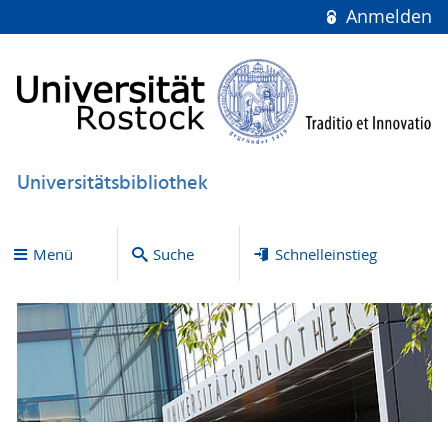
Anmelden
Universitätsbibliothek
Menü
Suche
Schnelleinstieg