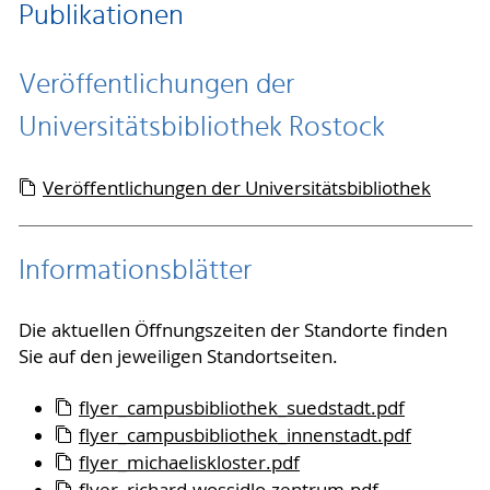
Publikationen
Veröffentlichungen der
Universitätsbibliothek Rostock
Veröffentlichungen der Universitätsbibliothek
Informationsblätter
Die aktuellen Öffnungszeiten der Standorte finden
Sie auf den jeweiligen Standortseiten.
flyer_campusbibliothek_suedstadt.pdf
flyer_campusbibliothek_innenstadt.pdf
flyer_michaeliskloster.pdf
flyer_richard-wossidlo-zentrum.pdf