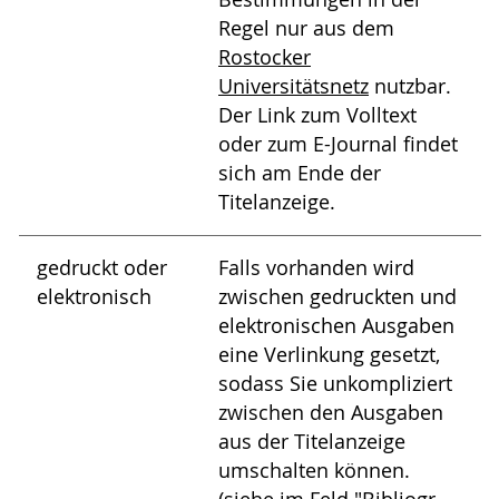
Regel nur aus dem
Rostocker
Universitätsnetz
nutzbar.
Der Link zum Volltext
oder zum E-Journal findet
sich am Ende der
Titelanzeige.
gedruckt oder
Falls vorhanden wird
elektronisch
zwischen gedruckten und
elektronischen Ausgaben
eine Verlinkung gesetzt,
sodass Sie unkompliziert
zwischen den Ausgaben
aus der Titelanzeige
umschalten können.