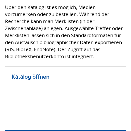
Über den Katalog ist es möglich, Medien
vorzumerken oder zu bestellen. Während der
Recherche kann man Merklisten (in der
Zwischenablage) anlegen. Ausgewählte Treffer oder
Merklisten lassen sich in den Standardformaten für
den Austausch bibliographischer Daten exportieren
(RIS, BibTeX, EndNote). Der Zugriff auf das
Bibliotheksbenutzerkonto ist integriert.
Katalog öffnen