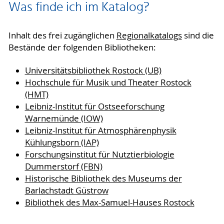
Was finde ich im Katalog?
Inhalt des frei zugänglichen
Regionalkatalogs
sind die
Bestände der folgenden Bibliotheken:
Universitätsbibliothek Rostock (UB)
Hochschule für Musik und Theater Rostock
(HMT)
Leibniz-Institut für Ostseeforschung
Warnemünde (IOW)
Leibniz-Institut für Atmosphärenphysik
Kühlungsborn (IAP)
Forschungsinstitut für Nutztierbiologie
Dummerstorf (FBN)
Historische Bibliothek des Museums der
Barlachstadt Güstrow
Bibliothek des Max-Samuel-Hauses Rostock