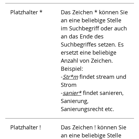
Platzhalter *
Das Zeichen * können Sie
an eine beliebige Stelle
im Suchbegriff oder auch
an das Ende des
Suchbegriffes setzen. Es
ersetzt eine beliebige
Anzahl von Zeichen.
Beispiel:
-
Str*m
findet stream und
Strom
-
sanier*
findet sanieren,
Sanierung,
Sanierungsrecht etc.
Platzhalter !
Das Zeichen ! können Sie
an eine beliebige Stelle