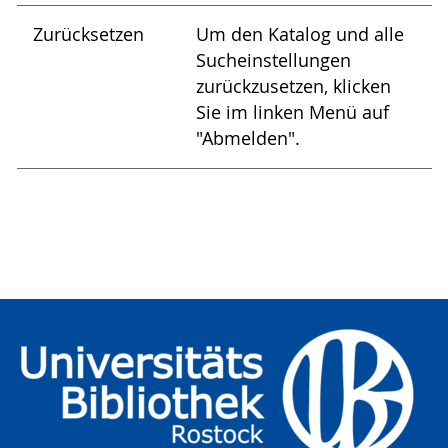
Zurücksetzen
Um den Katalog und alle
Sucheinstellungen
zurückzusetzen, klicken
Sie im linken Menü auf
"Abmelden".