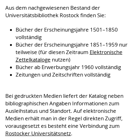
Aus dem nachgewiesenen Bestand der
Universitätsbibliothek Rostock finden Sie:
Bücher der Erscheinungsjahre 1501–1850
vollständig
Bücher der Erscheinungsjahre 1851–1959 nur
teilweise (für diesen Zeitraum
Elektronische
Zettelkataloge
nutzen)
Bücher ab Erwerbungsjahr 1960 vollständig
Zeitungen und Zeitschriften vollständig
Bei gedruckten Medien liefert der Katalog neben
bibliographischen Angaben Informationen zum
Ausleihstatus und Standort. Auf elektronische
Medien erhält man in der Regel direkten Zugriff,
vorausgesetzt es besteht eine Verbindung zum
Rostocker Universitätsnetz
.