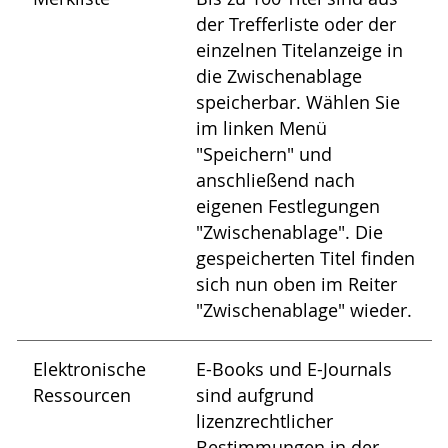
der Trefferliste oder der
einzelnen Titelanzeige in
die Zwischenablage
speicherbar. Wählen Sie
im linken Menü
"Speichern" und
anschließend nach
eigenen Festlegungen
"Zwischenablage". Die
gespeicherten Titel finden
sich nun oben im Reiter
"Zwischenablage" wieder.
Elektronische
E-Books und E-Journals
Ressourcen
sind aufgrund
lizenzrechtlicher
Bestimmungen in der