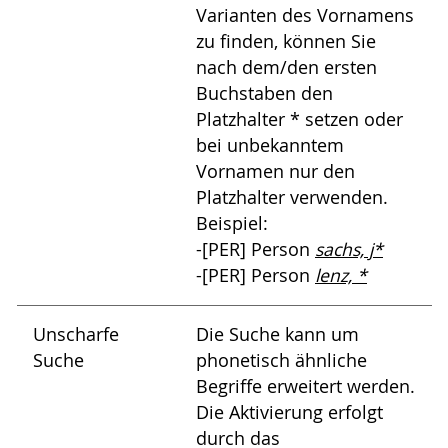
Varianten des Vornamens
zu finden, können Sie
nach dem/den ersten
Buchstaben den
Platzhalter * setzen oder
bei unbekanntem
Vornamen nur den
Platzhalter verwenden.
Beispiel:
-[PER] Person
sachs, j*
-[PER] Person
lenz, *
Unscharfe
Die Suche kann um
Suche
phonetisch ähnliche
Begriffe erweitert werden.
Die Aktivierung erfolgt
durch das