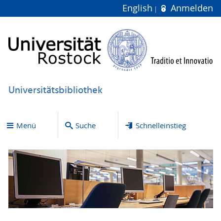
English
Anmelden
Universitätsbibliothek
Menü
Suche
Schnelleinstieg