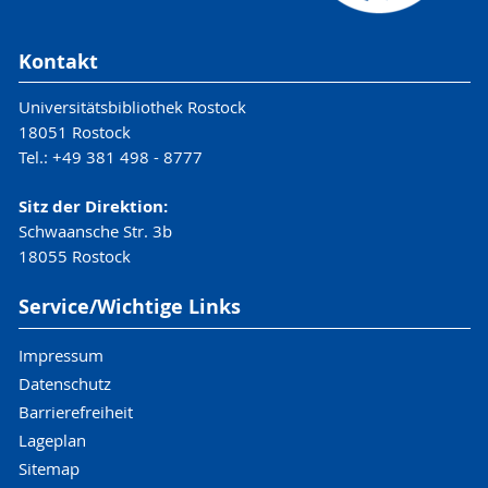
Kontakt
Universitätsbibliothek Rostock
18051 Rostock
Tel.: +49 381 498 - 8777
Sitz der Direktion:
Schwaansche Str. 3b
18055 Rostock
Service/Wichtige Links
Impressum
Datenschutz
Barrierefreiheit
Lageplan
Sitemap