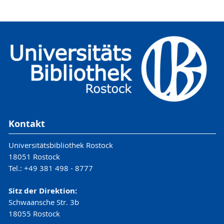
Kontakt
Universitätsbibliothek Rostock
18051 Rostock
Tel.: +49 381 498 - 8777
Sitz der Direktion:
Schwaansche Str. 3b
18055 Rostock