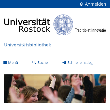
Anmelden
Universitätsbibliothek
Menü
Suche
Schnelleinstieg