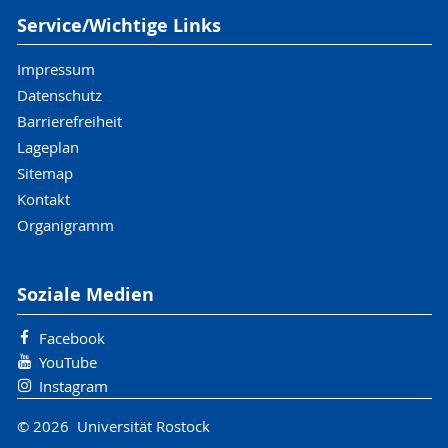
Service/Wichtige Links
Impressum
Datenschutz
Barrierefreiheit
Lageplan
Sitemap
Kontakt
Organigramm
Soziale Medien
Facebook
YouTube
Instagram
© 2026 Universität Rostock