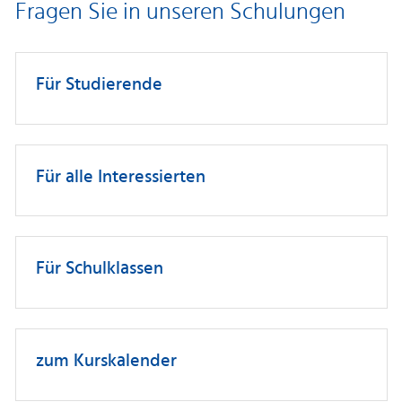
Fragen Sie in unseren Schulungen
Für Studierende
Für alle Interessierten
Für Schulklassen
zum Kurskalender