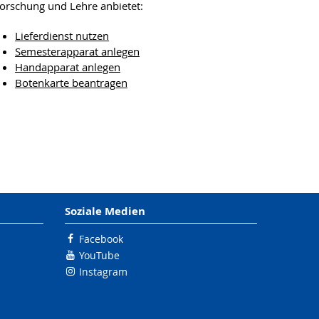
orschung und Lehre anbietet:
Lieferdienst nutzen
Semesterapparat anlegen
Handapparat anlegen
Botenkarte beantragen
Soziale Medien
Facebook
YouTube
Instagram