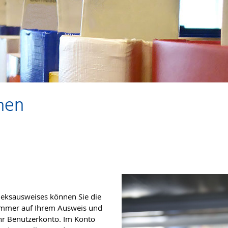
hen
heksausweises können Sie die
Nummer auf Ihrem Ausweis und
Ihr Benutzerkonto. Im Konto