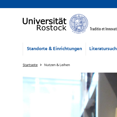
Standorte & Einrichtungen
Literatursuc
Startseite
Nutzen & Leihen