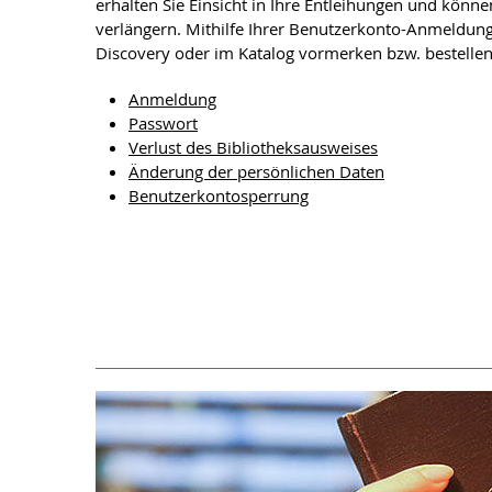
erhalten Sie Einsicht in Ihre Entleihungen und könne
verlängern. Mithilfe Ihrer Benutzerkonto-Anmeldun
Discovery oder im Katalog vormerken bzw. bestelle
Anmeldung
Passwort
Verlust des Bibliotheksausweises
Änderung der persönlichen Daten
Benutzerkontosperrung