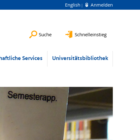
English
Anmelden
Suche
Schnelleinstieg
aftliche Services
Universitätsbibliothek