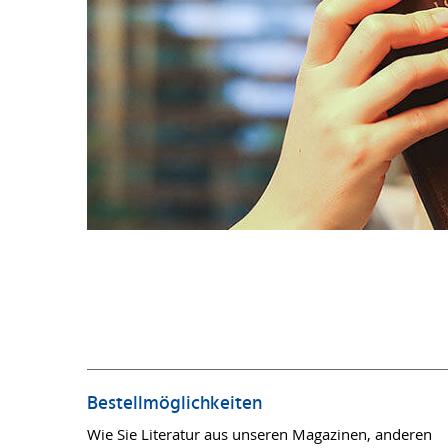
Bestellmöglichkeiten
Wie Sie Literatur aus unseren Magazinen, anderen