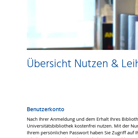
Übersicht Nutzen & Lei
Benutzerkonto
Nach Ihrer Anmeldung und dem Erhalt Ihres Bibliot
Universitätsbibliothek kostenfrei nutzen. Mit der 
Ihrem persönlichen Passwort haben Sie Zugriff auf 