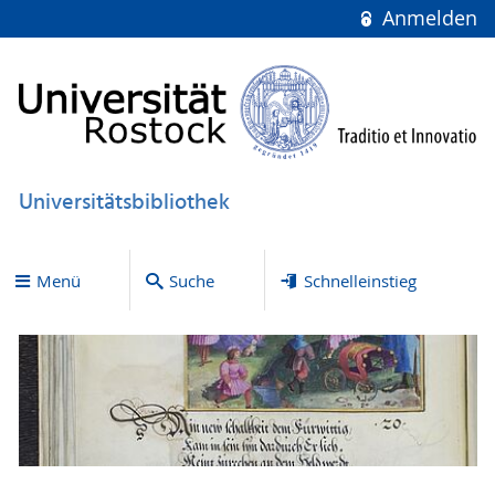
Anmelden
Universitätsbibliothek
Menü
Suche
Schnelleinstieg