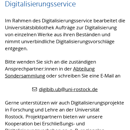
Digitalisierungsservice
Im Rahmen des Digitalisierungsservice bearbeitet die
Universitätsbibliothek Aufträge zur Digitalisierung
von einzelnen Werke aus ihren Beständen und
nimmt unverbindliche Digitalisierungsvorschläge
entgegen.
Bitte wenden Sie sich an die zuständigen
Ansprechpartner:innen in der
Abteilung
Sondersammlung
oder schreiben Sie eine E-Mail an
digibib.ub
@uni-rostock
.de
Gerne unterstützen wir auch Digitalisierungsprojekte
in Forschung und Lehre an der Universität
Rostock. Projektpartnern bieten wir unsere
Kooperation bei Erschließungs- und