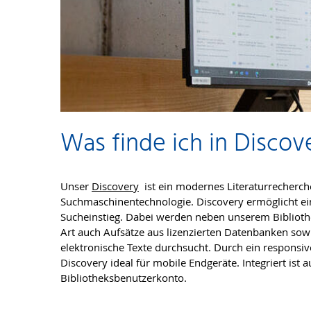
Was finde ich in Discov
Unser
Discovery
ist ein modernes Literaturrecherche
Suchmaschinentechnologie. Discovery ermöglicht ei
Sucheinstieg. Dabei werden neben unserem Biblioth
Art auch Aufsätze aus lizenzierten Datenbanken sowi
elektronische Texte durchsucht. Durch ein responsi
Discovery ideal für mobile Endgeräte. Integriert ist a
Bibliotheksbenutzerkonto.