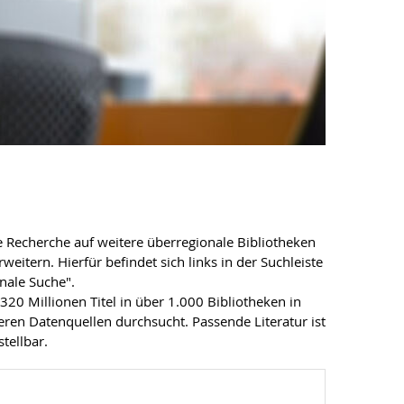
ie Recherche auf weitere überregionale Bibliotheken
eitern. Hierfür befindet sich links in der Suchleiste
nale Suche".
20 Millionen Titel in über 1.000 Bibliotheken in
ren Datenquellen durchsucht. Passende Literatur ist
tellbar.