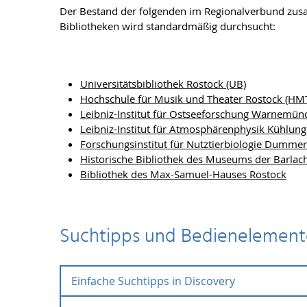
Der Bestand der folgenden im Regionalverbund z
Bibliotheken wird standardmäßig durchsucht:
Universitätsbibliothek Rostock (UB)
Hochschule für Musik und Theater Rostock (HM
Leibniz-Institut für Ostseeforschung Warnemün
Leibniz-Institut für Atmosphärenphysik Kühlung
Forschungsinstitut für Nutztierbiologie Dummer
Historische Bibliothek des Museums der Barlac
Bibliothek des Max-Samuel-Hauses Rostock
Suchtipps und Bedienelemente
Einfache Suchtipps in Discovery