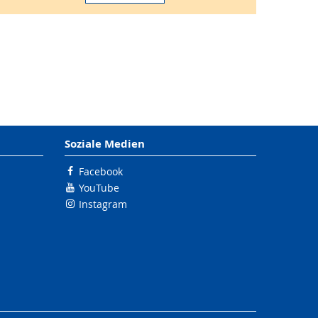
Soziale Medien
Facebook
YouTube
Instagram