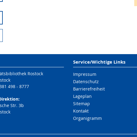
Service/Wichtige Links
ätsbibliothek Rostock
Impressum
stock
Datenschutz
 381 498 - 8777
Barrierefreiheit
Lageplan
Direktion:
Sitemap
che Str. 3b
Kontakt
stock
Organigramm