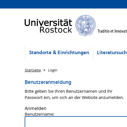
Standorte & Einrichtungen
Literatursuc
Startseite
Login
Benutzeranmeldung
Bitte geben Sie Ihren Benutzernamen und Ihr
Passwort ein, um sich an der Website anzumelden.
Anmelden
Benutzername: