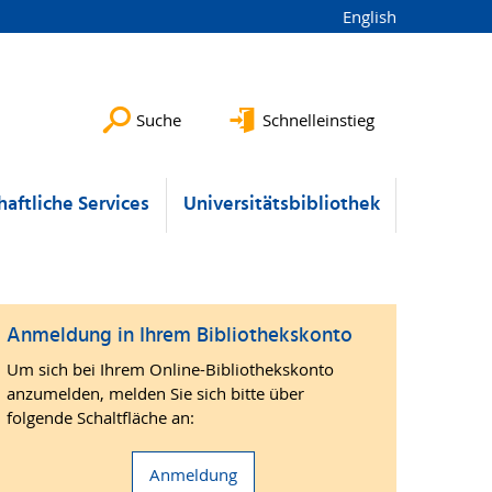
English
Suche
Schnelleinstieg
aftliche Services
Universitätsbibliothek
Anmeldung in Ihrem Bibliothekskonto
Um sich bei Ihrem Online-Bibliothekskonto
anzumelden, melden Sie sich bitte über
folgende Schaltfläche an:
Anmeldung