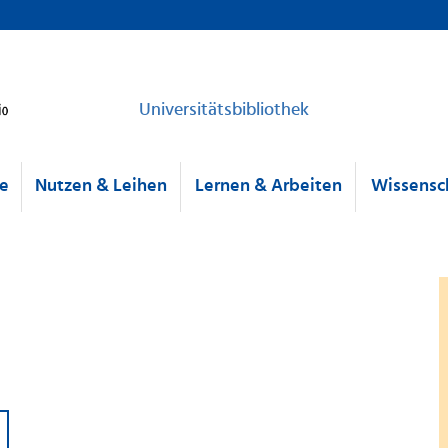
Universitätsbibliothek
he
Nutzen & Leihen
Lernen & Arbeiten
Wissensch