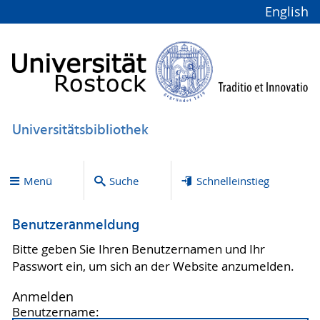
English
Universitätsbibliothek
Menü
Suche
Schnelleinstieg
Benutzeranmeldung
Bitte geben Sie Ihren Benutzernamen und Ihr
Passwort ein, um sich an der Website anzumelden.
Anmelden
Benutzername: