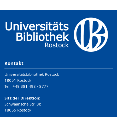
Kontakt
Universitätsbibliothek Rostock
18051 Rostock
Tel.: +49 381 498 - 8777
Sitz der Direktion:
Schwaansche Str. 3b
18055 Rostock