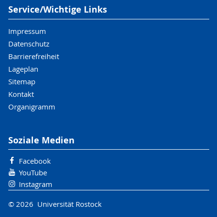
Service/Wichtige Links
Impressum
Datenschutz
Barrierefreiheit
Lageplan
Sitemap
Kontakt
Organigramm
Soziale Medien
Facebook
YouTube
Instagram
© 2026 Universität Rostock