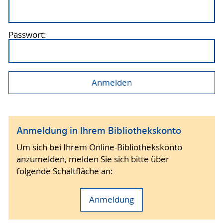
Passwort:
Anmeldung in Ihrem Bibliothekskonto
Um sich bei Ihrem Online-Bibliothekskonto
anzumelden, melden Sie sich bitte über
folgende Schaltfläche an:
Anmeldung