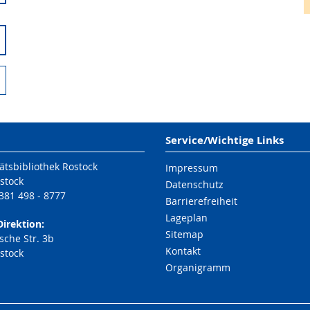
Service/Wichtige Links
ätsbibliothek Rostock
Impressum
stock
Datenschutz
 381 498 - 8777
Barrierefreiheit
Lageplan
Direktion:
Sitemap
che Str. 3b
Kontakt
stock
Organigramm