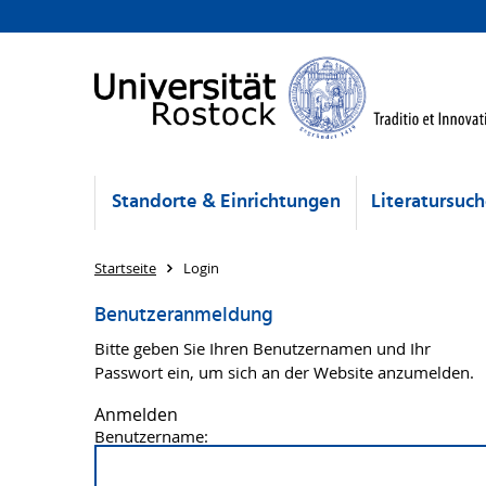
Standorte & Einrichtungen
Literatursuc
Startseite
Login
Benutzeranmeldung
Bitte geben Sie Ihren Benutzernamen und Ihr
Passwort ein, um sich an der Website anzumelden.
Anmelden
Benutzername: