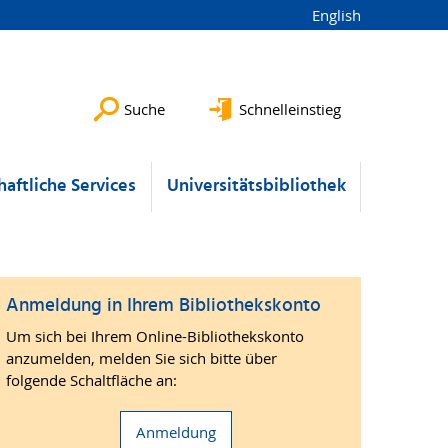
English
Suche
Schnelleinstieg
aftliche Services
Universitätsbibliothek
Anmeldung in Ihrem Bibliothekskonto
Um sich bei Ihrem Online-Bibliothekskonto
anzumelden, melden Sie sich bitte über
folgende Schaltfläche an:
Anmeldung