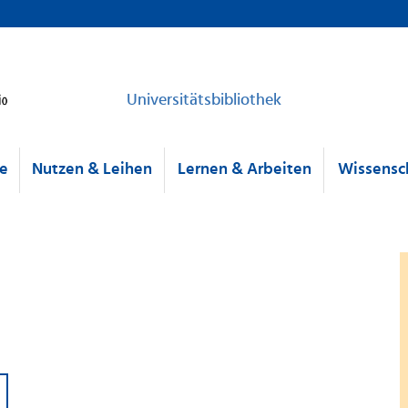
Universitätsbibliothek
he
Nutzen & Leihen
Lernen & Arbeiten
Wissensch