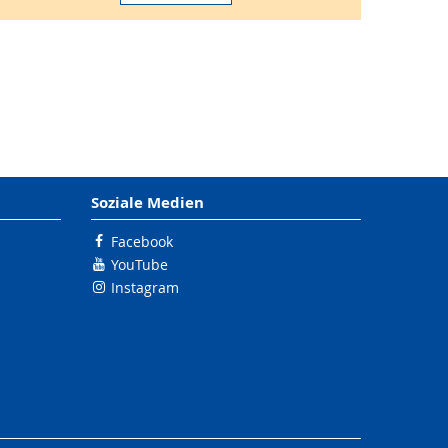
Soziale Medien
Facebook
YouTube
Instagram