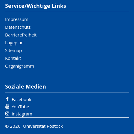
Service/Wichtige Links
Impressum
Datenschutz
Barrierefreiheit
Lageplan
Sitemap
Kontakt
Organigramm
Soziale Medien
Facebook
YouTube
Instagram
© 2026 Universität Rostock