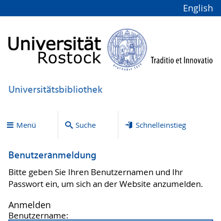
English
Universitätsbibliothek
Menü
Suche
Schnelleinstieg
Benutzeranmeldung
Bitte geben Sie Ihren Benutzernamen und Ihr
Passwort ein, um sich an der Website anzumelden.
Anmelden
Benutzername: