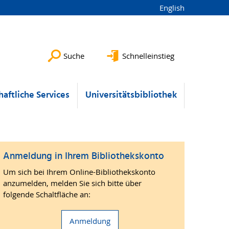
English
Suche
Schnelleinstieg
aftliche Services
Universitätsbibliothek
Anmeldung in Ihrem Bibliothekskonto
Um sich bei Ihrem Online-Bibliothekskonto
anzumelden, melden Sie sich bitte über
folgende Schaltfläche an:
Anmeldung