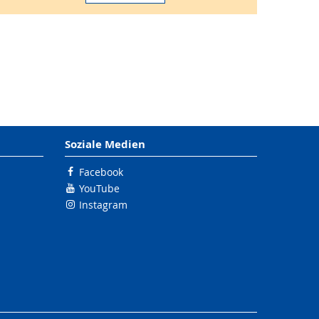
Soziale Medien
Facebook
YouTube
Instagram