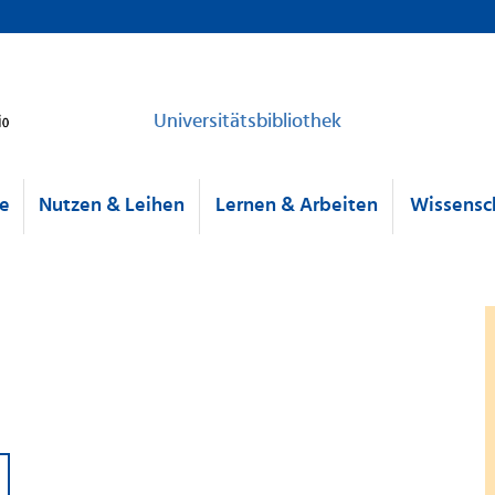
Universitätsbibliothek
he
Nutzen & Leihen
Lernen & Arbeiten
Wissensch