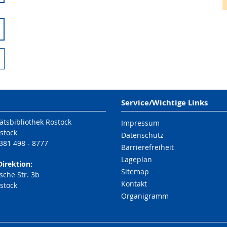
Service/Wichtige Links
ätsbibliothek Rostock
Impressum
stock
Datenschutz
 381 498 - 8777
Barrierefreiheit
Lageplan
Direktion:
Sitemap
che Str. 3b
Kontakt
stock
Organigramm