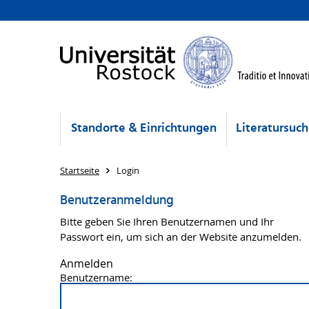
Standorte & Einrichtungen
Literatursuc
Startseite
Login
Benutzeranmeldung
Bitte geben Sie Ihren Benutzernamen und Ihr
Passwort ein, um sich an der Website anzumelden.
Anmelden
Benutzername: