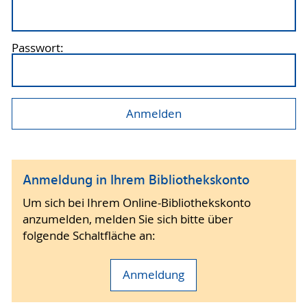
Passwort:
Anmeldung in Ihrem Bibliothekskonto
Um sich bei Ihrem Online-Bibliothekskonto
anzumelden, melden Sie sich bitte über
folgende Schaltfläche an:
Anmeldung