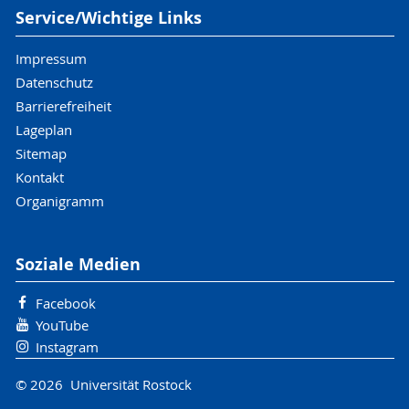
Service/Wichtige Links
Impressum
Datenschutz
Barrierefreiheit
Lageplan
Sitemap
Kontakt
Organigramm
Soziale Medien
Facebook
YouTube
Instagram
© 2026 Universität Rostock