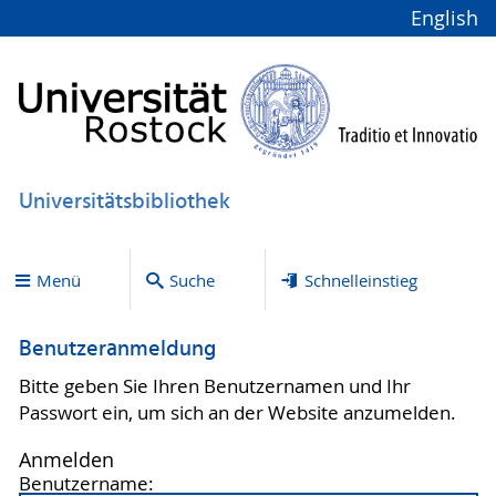
English
Universitätsbibliothek
Menü
Suche
Schnelleinstieg
Benutzeranmeldung
Bitte geben Sie Ihren Benutzernamen und Ihr
Passwort ein, um sich an der Website anzumelden.
Anmelden
Benutzername: