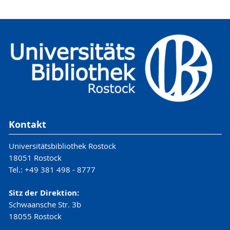
Kontakt
Universitätsbibliothek Rostock
18051 Rostock
Tel.: +49 381 498 - 8777
Sitz der Direktion:
Schwaansche Str. 3b
18055 Rostock