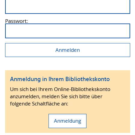
Passwort:
Anmeldung in Ihrem Bibliothekskonto
Um sich bei Ihrem Online-Bibliothekskonto
anzumelden, melden Sie sich bitte über
folgende Schaltfläche an:
Anmeldung