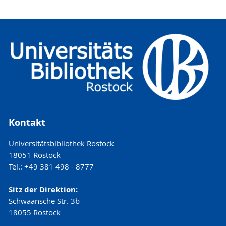
Kontakt
Universitätsbibliothek Rostock
18051 Rostock
Tel.: +49 381 498 - 8777
Sitz der Direktion:
Schwaansche Str. 3b
18055 Rostock