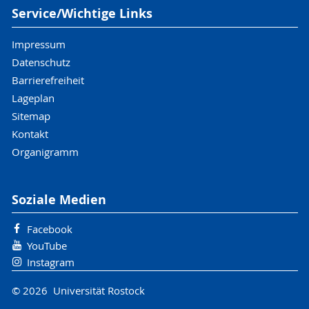
Service/Wichtige Links
Impressum
Datenschutz
Barrierefreiheit
Lageplan
Sitemap
Kontakt
Organigramm
Soziale Medien
Facebook
YouTube
Instagram
© 2026 Universität Rostock