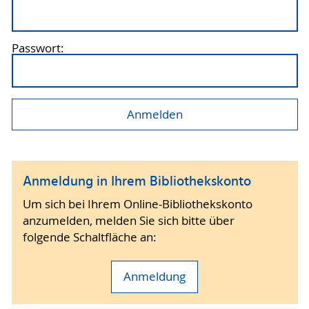
Passwort:
Anmeldung in Ihrem Bibliothekskonto
Um sich bei Ihrem Online-Bibliothekskonto
anzumelden, melden Sie sich bitte über
folgende Schaltfläche an:
Anmeldung