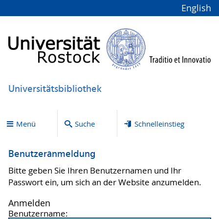
English
Universitätsbibliothek
Menü
Suche
Schnelleinstieg
Benutzeranmeldung
Bitte geben Sie Ihren Benutzernamen und Ihr
Passwort ein, um sich an der Website anzumelden.
Anmelden
Benutzername: