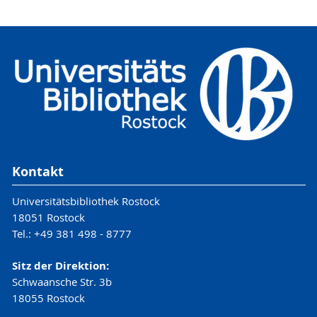
Kontakt
Universitätsbibliothek Rostock
18051 Rostock
Tel.: +49 381 498 - 8777
Sitz der Direktion:
Schwaansche Str. 3b
18055 Rostock