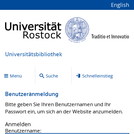
English
Universitätsbibliothek
Menü
Suche
Schnelleinstieg
Benutzeranmeldung
Bitte geben Sie Ihren Benutzernamen und Ihr
Passwort ein, um sich an der Website anzumelden.
Anmelden
Benutzername: