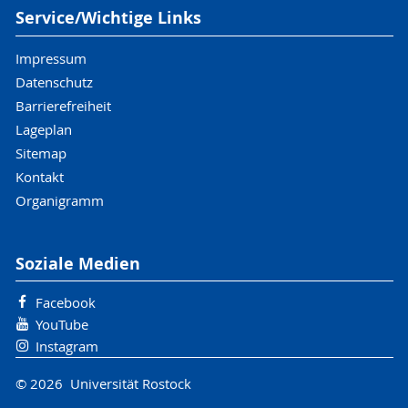
Service/Wichtige Links
Impressum
Datenschutz
Barrierefreiheit
Lageplan
Sitemap
Kontakt
Organigramm
Soziale Medien
Facebook
YouTube
Instagram
© 2026 Universität Rostock