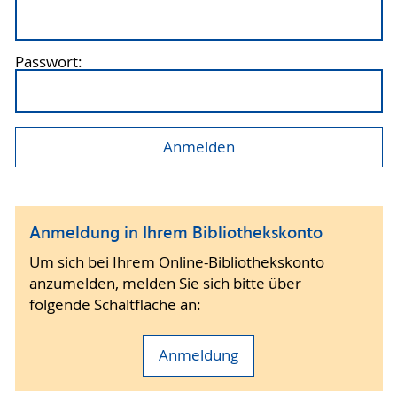
Passwort:
Anmeldung in Ihrem Bibliothekskonto
Um sich bei Ihrem Online-Bibliothekskonto
anzumelden, melden Sie sich bitte über
folgende Schaltfläche an:
Anmeldung