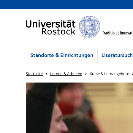
Standorte & Einrichtungen
Literatursuc
Startseite
Lernen & Arbeiten
Kurse & Lernangebote