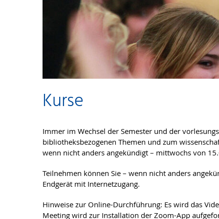
Kurse
Immer im Wechsel der Semester und der vorlesungsfre
bibliotheksbezogenen Themen und zum wissenschaftl
wenn nicht anders angekündigt – mittwochs von 15.
Teilnehmen können Sie – wenn nicht anders angekün
Endgerät mit Internetzugang.
Hinweise zur Online-Durchführung: Es wird das Vi
Meeting wird zur Installation der Zoom-App aufgefor