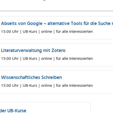
Abseits von Google – alternative Tools für die Suche 
15:00 Uhr | UB-Kurs | online | für alle Interessierten
Literaturverwaltung mit Zotero
15:00 Uhr | UB-Kurs | online | für alle Interessierten
Wissenschaftliches Schreiben
15:00 Uhr | UB-Kurs | online | für alle Interessierten
der UB-Kurse