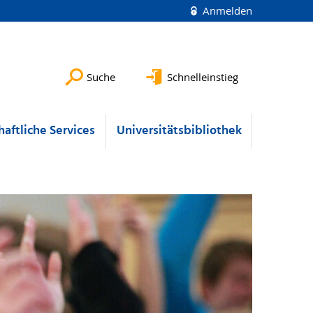
Anmelden
Suche
Schnelleinstieg
aftliche Services
Universitätsbibliothek