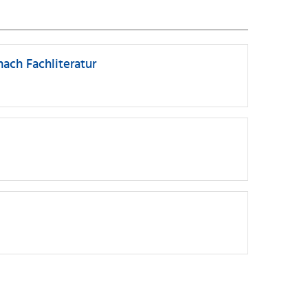
nach Fachliteratur