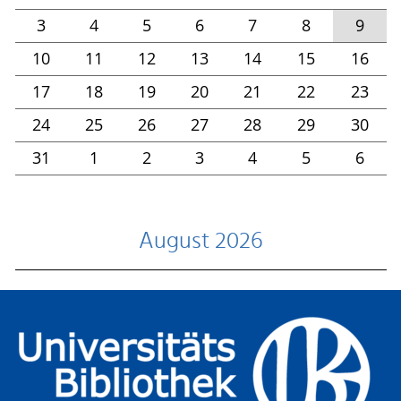
3
4
5
6
7
8
9
10
11
12
13
14
15
16
17
18
19
20
21
22
23
24
25
26
27
28
29
30
31
1
2
3
4
5
6
August 2026