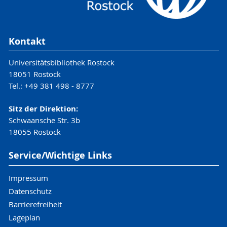
Kontakt
Universitätsbibliothek Rostock
18051 Rostock
Tel.: +49 381 498 - 8777
Sitz der Direktion:
Schwaansche Str. 3b
18055 Rostock
Service/Wichtige Links
Impressum
Datenschutz
Barrierefreiheit
Lageplan