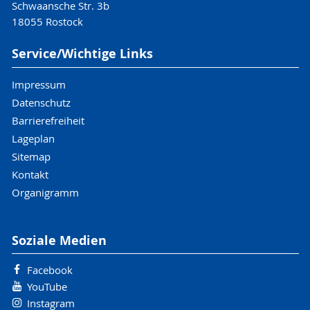
Schwaansche Str. 3b
18055 Rostock
Service/Wichtige Links
Impressum
Datenschutz
Barrierefreiheit
Lageplan
Sitemap
Kontakt
Organigramm
Soziale Medien
Facebook
YouTube
Instagram