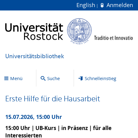
English
Anmelden
Universitätsbibliothek
Menü
Suche
Schnelleinstieg
Erste Hilfe für die Hausarbeit
15.07.2026, 15:00 Uhr
15:00 Uhr | UB-Kurs | in Präsenz | für alle
Interessierten