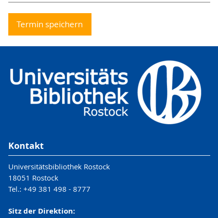
Termin speichern
Kontakt
Universitätsbibliothek Rostock
18051 Rostock
Tel.: +49 381 498 - 8777
Sitz der Direktion: