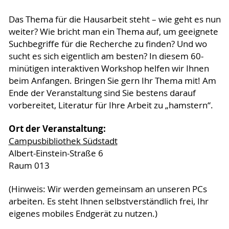
Das Thema für die Hausarbeit steht – wie geht es nun
weiter? Wie bricht man ein Thema auf, um geeignete
Suchbegriffe für die Recherche zu finden? Und wo
sucht es sich eigentlich am besten? In diesem 60-
minütigen interaktiven Workshop helfen wir Ihnen
beim Anfangen. Bringen Sie gern Ihr Thema mit! Am
Ende der Veranstaltung sind Sie bestens darauf
vorbereitet, Literatur für Ihre Arbeit zu „hamstern“.
Ort der Veranstaltung:
Campusbibliothek Südstadt
Albert-Einstein-Straße 6
Raum 013
(Hinweis: Wir werden gemeinsam an unseren PCs
arbeiten. Es steht Ihnen selbstverständlich frei, Ihr
eigenes mobiles Endgerät zu nutzen.)