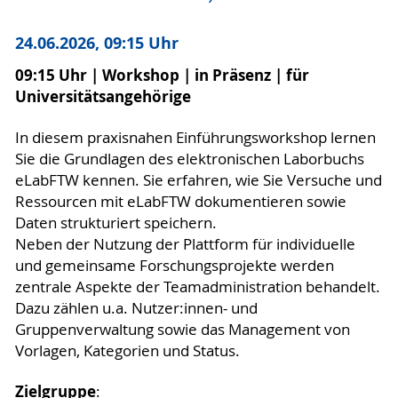
24.06.2026, 09:15 Uhr
09:15 Uhr | Workshop | in Präsenz | für
Universitätsangehörige
In diesem praxisnahen Einführungsworkshop lernen
Sie die Grundlagen des elektronischen Laborbuchs
eLabFTW kennen. Sie erfahren, wie Sie Versuche und
Ressourcen mit eLabFTW dokumentieren sowie
Daten strukturiert speichern.
Neben der Nutzung der Plattform für individuelle
und gemeinsame Forschungsprojekte werden
zentrale Aspekte der Teamadministration behandelt.
Dazu zählen u.a. Nutzer:innen- und
Gruppenverwaltung sowie das Management von
Vorlagen, Kategorien und Status.
Zielgruppe
: