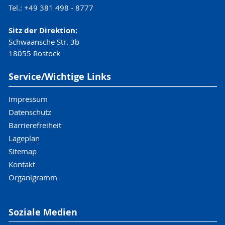
Tel.: +49 381 498 - 8777
Sitz der Direktion:
Schwaansche Str. 3b
18055 Rostock
Service/Wichtige Links
Impressum
Datenschutz
Barrierefreiheit
Lageplan
Sitemap
Kontakt
Organigramm
Soziale Medien