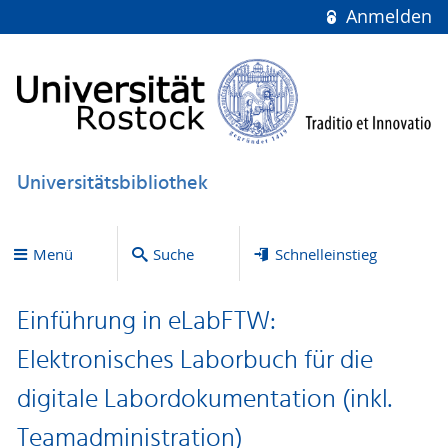
Anmelden
Universitätsbibliothek
Menü
Suche
Schnelleinstieg
Einführung in eLabFTW:
Elektronisches Laborbuch für die
digitale Labordokumentation (inkl.
Teamadministration)