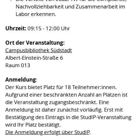
Nachvollziehbarkeit und Zusammenarbeit im
Labor erkennen.
Uhrzeit:
09:15 - 12:00 Uhr
Ort der Veranstaltung:
Campusbibliothek Südstadt
Albert-Einstein-Straße 6
Raum 013
Anmeldung
:
Der Kurs bietet Platz für 18 Teilnehmer:innen.
Aufgrund einer beschränkten Anzahl an Plätzen ist
die Veranstaltung zugangsbeschränkt. Eine
Anmeldung ist daher zunächst vorläufig. Erst mit
Bestätigung des Eintrags in die StudIP-Veranstaltung
wird Ihr Platz bestätigt.
Die Anmeldung erfolgt über StudIP
.