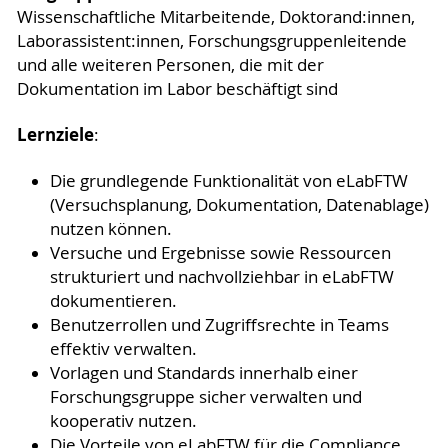
Wissenschaftliche Mitarbeitende, Doktorand:innen,
Laborassistent:innen, Forschungsgruppenleitende
und alle weiteren Personen, die mit der
Dokumentation im Labor beschäftigt sind
Lernziele
:
Die grundlegende Funktionalität von eLabFTW
(Versuchsplanung, Dokumentation, Datenablage)
nutzen können.
Versuche und Ergebnisse sowie Ressourcen
strukturiert und nachvollziehbar in eLabFTW
dokumentieren.
Benutzerrollen und Zugriffsrechte in Teams
effektiv verwalten.
Vorlagen und Standards innerhalb einer
Forschungsgruppe sicher verwalten und
kooperativ nutzen.
Die Vorteile von eLabFTW für die Compliance,