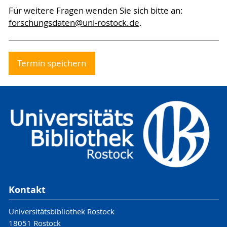
Für weitere Fragen wenden Sie sich bitte an:
forschungsdaten@uni-rostock.de
.
Termin speichern
Kontakt
Universitätsbibliothek Rostock
18051 Rostock