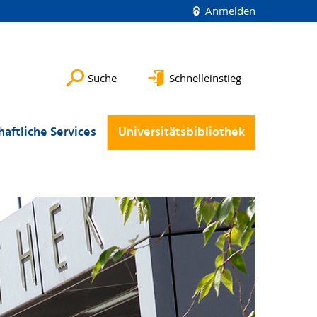
Anmelden
Suche
Schnelleinstieg
aftliche Services
Universitätsbibliothek