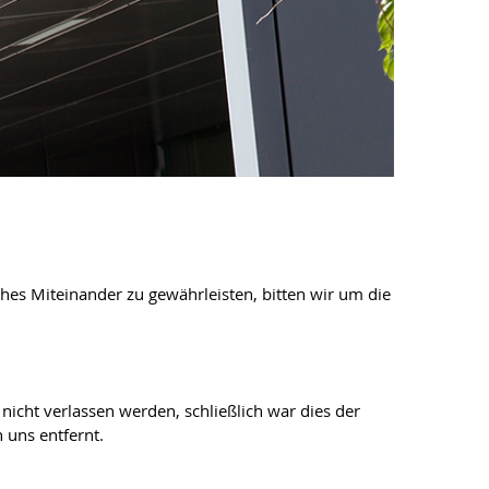
s Miteinander zu gewährleisten, bitten wir um die
nicht verlassen werden, schließlich war dies der
 uns entfernt.