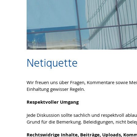
Netiquette
Wir freuen uns über Fragen, Kommentare sowie Mein
Einhaltung gewisser Regeln.
Respektvoller Umgang
Jede Diskussion sollte sachlich und respektvoll abl
Grund für die Bemerkung. Beleidigungen, nicht bele
Rechtswidrige Inhalte, Beiträge, Uploads, Kom