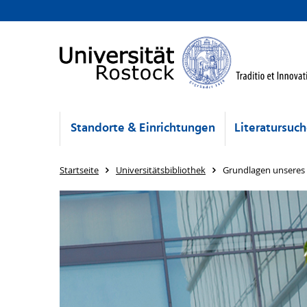
Standorte & Einrichtungen
Literatursuc
Startseite
Universitätsbibliothek
Grundlagen unseres