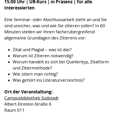
15:00 Uhr | UB-Kurs | in Präsenz | für alle
Interessierten
Eine Seminar- oder Abschlussarbeit steht an und Sie
sind unsicher, was und wie Sie zitieren sollen? In 60
Minuten stellen wir Ihnen fächerübergreifend
allgemeine Grundlagen des Zitierens vor:
Zitat und Plagiat – was ist das?
Warum ist Zitieren notwendig?
Worum handelt es sich bei Quellentyp, Zitatform
und Zitiermethode?
Wie zitiert man richtig?
Was gehört ins Literaturverzeichnis?
Ort der Veranstaltung:
Campusbibliothek Südstadt
Albert-Einstein-Straße 6
Raum 011