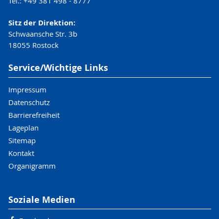
Tel.: +49 381 498 - 8777
Sitz der Direktion:
Schwaansche Str. 3b
18055 Rostock
Service/Wichtige Links
Impressum
Datenschutz
Barrierefreiheit
Lageplan
Sitemap
Kontakt
Organigramm
Soziale Medien