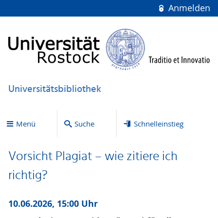
Anmelden
Universitätsbibliothek
Menü
Suche
Schnelleinstieg
Vorsicht Plagiat – wie zitiere ich
richtig?
10.06.2026, 15:00 Uhr