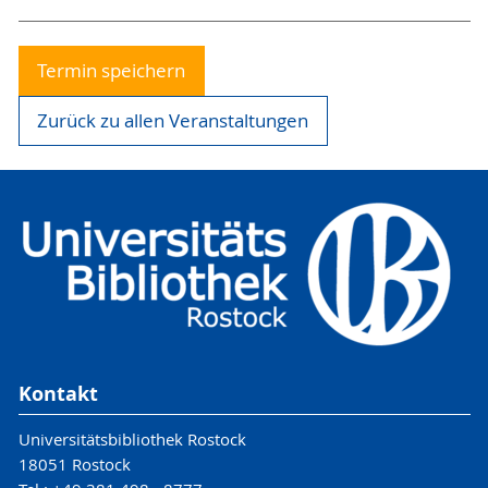
Termin speichern
Zurück zu allen Veranstaltungen
Kontakt
Universitätsbibliothek Rostock
18051 Rostock