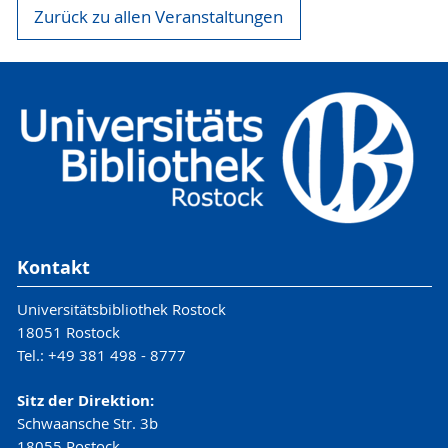
Zurück zu allen Veranstaltungen
Kontakt
Universitätsbibliothek Rostock
18051 Rostock
Tel.: +49 381 498 - 8777
Sitz der Direktion:
Schwaansche Str. 3b
18055 Rostock