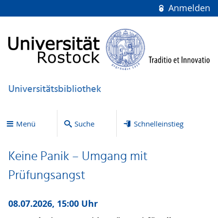
Anmelden
Universitätsbibliothek
Menü
Suche
Schnelleinstieg
Keine Panik – Umgang mit
Prüfungsangst
08.07.2026, 15:00 Uhr