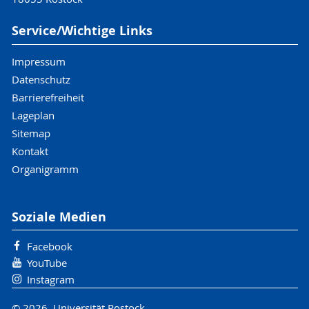
Service/Wichtige Links
Impressum
Datenschutz
Barrierefreiheit
Lageplan
Sitemap
Kontakt
Organigramm
Soziale Medien
Facebook
YouTube
Instagram
© 2026 Universität Rostock