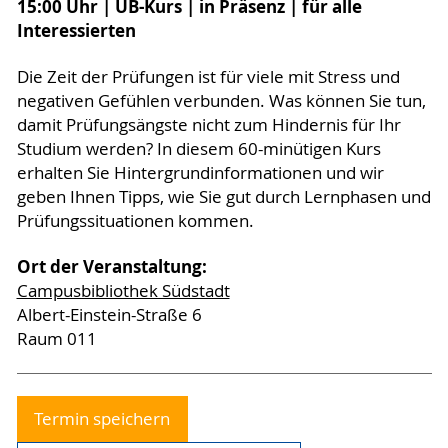
15:00 Uhr | UB-Kurs | in Präsenz | für alle
Interessierten
Die Zeit der Prüfungen ist für viele mit Stress und
negativen Gefühlen verbunden. Was können Sie tun,
damit Prüfungsängste nicht zum Hindernis für Ihr
Studium werden? In diesem 60-minütigen Kurs
erhalten Sie Hintergrundinformationen und wir
geben Ihnen Tipps, wie Sie gut durch Lernphasen und
Prüfungssituationen kommen.
Ort der Veranstaltung:
Campusbibliothek Südstadt
Albert-Einstein-Straße 6
Raum 011
Termin speichern