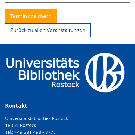
Termin speichern
Zurück zu allen Veranstaltungen
Kontakt
Universitätsbibliothek Rostock
18051 Rostock
Tel.: +49 381 498 - 8777