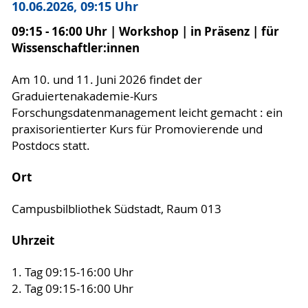
10.06.2026, 09:15 Uhr
09:15 - 16:00 Uhr | Workshop | in Präsenz | für
Wissenschaftler:innen
Am 10. und 11. Juni 2026 findet der
Graduiertenakademie-Kurs
Forschungsdatenmanagement leicht gemacht : ein
praxisorientierter Kurs für Promovierende und
Postdocs statt.
Ort
Campusbilbliothek Südstadt, Raum 013
Uhrzeit
1. Tag 09:15-16:00 Uhr
2. Tag 09:15-16:00 Uhr