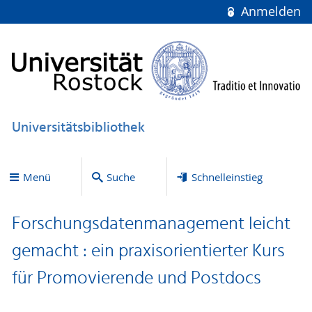
Anmelden
Universitätsbibliothek
Menü
Suche
Schnelleinstieg
Forschungsdatenmanagement leicht
gemacht : ein praxisorientierter Kurs
für Promovierende und Postdocs