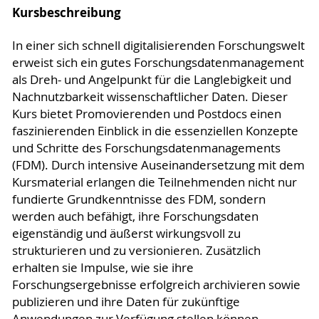
Kursbeschreibung
In einer sich schnell digitalisierenden Forschungswelt
erweist sich ein gutes Forschungsdatenmanagement
als Dreh- und Angelpunkt für die Langlebigkeit und
Nachnutzbarkeit wissenschaftlicher Daten. Dieser
Kurs bietet Promovierenden und Postdocs einen
faszinierenden Einblick in die essenziellen Konzepte
und Schritte des Forschungsdatenmanagements
(FDM). Durch intensive Auseinandersetzung mit dem
Kursmaterial erlangen die Teilnehmenden nicht nur
fundierte Grundkenntnisse des FDM, sondern
werden auch befähigt, ihre Forschungsdaten
eigenständig und äußerst wirkungsvoll zu
strukturieren und zu versionieren. Zusätzlich
erhalten sie Impulse, wie sie ihre
Forschungsergebnisse erfolgreich archivieren sowie
publizieren und ihre Daten für zukünftige
Anwendungen zur Verfügung stellen können.