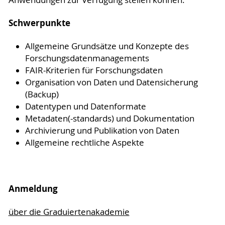
Schwerpunkte
Allgemeine Grundsätze und Konzepte des
Forschungsdatenmanagements
FAIR-Kriterien für Forschungsdaten
Organisation von Daten und Datensicherung
(Backup)
Datentypen und Datenformate
Metadaten(-standards) und Dokumentation
Archivierung und Publikation von Daten
Allgemeine rechtliche Aspekte
Anmeldung
über die Graduiertenakademie