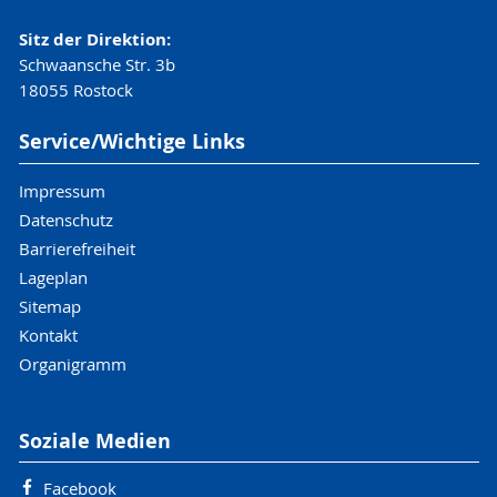
Sitz der Direktion:
Schwaansche Str. 3b
18055 Rostock
Service/Wichtige Links
Impressum
Datenschutz
Barrierefreiheit
Lageplan
Sitemap
Kontakt
Organigramm
Soziale Medien
Facebook