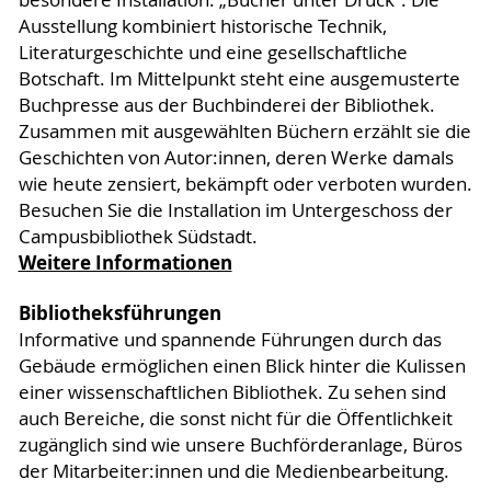
Ausstellung kombiniert historische Technik,
Literaturgeschichte und eine gesellschaftliche
Botschaft. Im Mittelpunkt steht eine ausgemusterte
Buchpresse aus der Buchbinderei der Bibliothek.
Zusammen mit ausgewählten Büchern erzählt sie die
Geschichten von Autor:innen, deren Werke damals
wie heute zensiert, bekämpft oder verboten wurden.
Besuchen Sie die Installation im Untergeschoss der
Campusbibliothek Südstadt.
Weitere Informationen
Bibliotheksführungen
Informative und spannende Führungen durch das
Gebäude ermöglichen einen Blick hinter die Kulissen
einer wissenschaftlichen Bibliothek. Zu sehen sind
auch Bereiche, die sonst nicht für die Öffentlichkeit
zugänglich sind wie unsere Buchförderanlage, Büros
der Mitarbeiter:innen und die Medienbearbeitung.