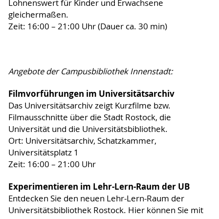
Lohnenswert für Kinder und Erwachsene
gleichermaßen.
Zeit: 16:00 – 21:00 Uhr (Dauer ca. 30 min)
Angebote der Campusbibliothek Innenstadt:
Filmvorführungen im Universitätsarchiv
Das Universitätsarchiv zeigt Kurzfilme bzw.
Filmausschnitte über die Stadt Rostock, die
Universität und die Universitätsbibliothek.
Ort: Universitätsarchiv, Schatzkammer,
Universitätsplatz 1
Zeit: 16:00 – 21:00 Uhr
Experimentieren im Lehr-Lern-Raum der UB
Entdecken Sie den neuen Lehr-Lern-Raum der
Universitätsbibliothek Rostock. Hier können Sie mit