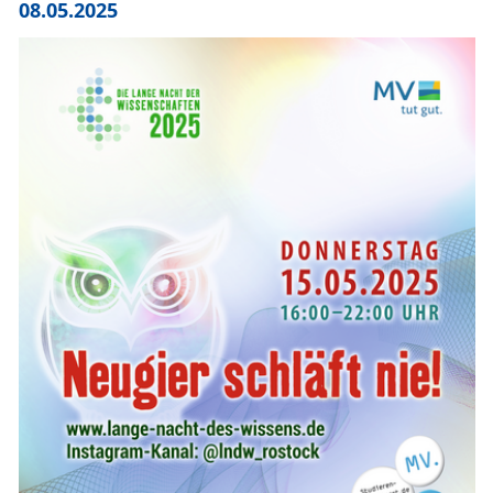
08.05.2025