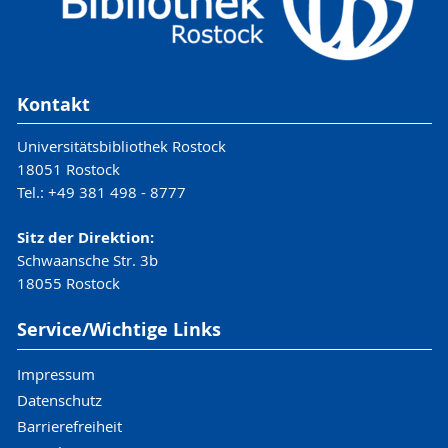
Kontakt
Universitätsbibliothek Rostock
18051 Rostock
Tel.: +49 381 498 - 8777
Sitz der Direktion:
Schwaansche Str. 3b
18055 Rostock
Service/Wichtige Links
Impressum
Datenschutz
Barrierefreiheit