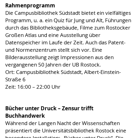
Rahmenprogramm
Die Campusbibliothek Südstadt bietet ein vielfältiges
Programm, u. a. ein Quiz für Jung und Alt, Führungen
durch das Bibliotheksgebäude, Filme zum Rostocker
Großen Atlas und eine Ausstellung über
Datenspeicher im Laufe der Zeit. Auch das Patent-
und Normenzentrum stellt sich vor. Eine
Bilderausstellung zeigt Impressionen aus den
vergangenen 50 Jahren der UB Rostock.
Ort: Campusbibliothek Südstadt, Albert-Einstein-
Straße 6
Zeit: 16:00 – 22:00 Uhr
Bücher unter Druck – Zensur trifft
Buchhandwerk
Während der Langen Nacht der Wissenschaften
präsentiert die Universitätsbibliothek Rostock eine
besondere Installation: „Bücher unter Druck“. Die