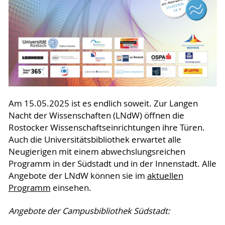
Am 15.05.2025 ist es endlich soweit. Zur Langen
Nacht der Wissenschaften (LNdW) öffnen die
Rostocker Wissenschaftseinrichtungen ihre Türen.
Auch die Universitätsbibliothek erwartet alle
Neugierigen mit einem abwechslungsreichen
Programm in der Südstadt und in der Innenstadt. Alle
Angebote der LNdW können sie im
aktuellen
Programm
einsehen.
Angebote der Campusbibliothek Südstadt: