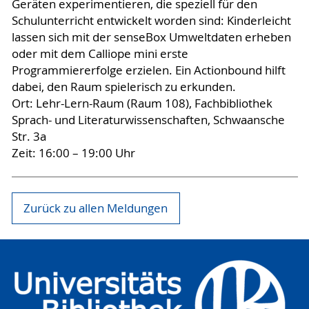
Geräten experimentieren, die speziell für den
Schulunterricht entwickelt worden sind: Kinderleicht
lassen sich mit der senseBox Umweltdaten erheben
oder mit dem Calliope mini erste
Programmiererfolge erzielen. Ein Actionbound hilft
dabei, den Raum spielerisch zu erkunden.
Ort: Lehr-Lern-Raum (Raum 108), Fachbibliothek
Sprach- und Literaturwissenschaften, Schwaansche
Str. 3a
Zeit: 16:00 – 19:00 Uhr
Zurück zu allen Meldungen