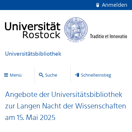
Anmelden
Universitätsbibliothek
Menü
Suche
Schnelleinstieg
Angebote der Universitätsbibliothek
zur Langen Nacht der Wissenschaften
am 15. Mai 2025