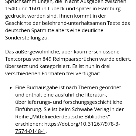
Spruchsammlungen, die in acht Ausgaben zwischen
1540 und 1601 in Lübeck und später in Hamburg
gedruckt worden sind. Ihnen kommt in der
Geschichte der belehrend-unterhaltsamen Texte des
deutschen Spätmittelalters eine deutliche
Sonderstellung zu.
Das außergewöhnliche, aber kaum erschlossene
Textcorpus von 849 Reimpaarsprüchen wurde ediert,
übersetzt und kategorisiert. Es ist nun in drei
verschiedenen Formaten frei verfügbar:
Eine Buchausgabe ist nach Themen geordnet
und enthält eine ausführliche literatur-,
überlieferungs- und forschungsgeschichtliche
Einführung. Sie ist beim Schwabe Verlag in der
Reihe „Mittelniederdeutsche Bibliothek“
erschienen:
https://doi.org/10.31267/978-3-
7574-0148-1
.