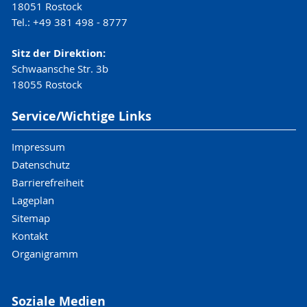
18051 Rostock
Tel.: +49 381 498 - 8777
Sitz der Direktion:
Schwaansche Str. 3b
18055 Rostock
Service/Wichtige Links
Impressum
Datenschutz
Barrierefreiheit
Lageplan
Sitemap
Kontakt
Organigramm
Soziale Medien