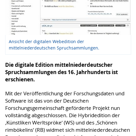
Ansicht der digitalen Webedition der
mittelniederdeutschen Spruchsammlungen.
Die digitale Edition mittelniederdeutscher
Spruchsammlungen des 16. Jahrhunderts ist
erschienen.
Mit der Veröffentlichung der Forschungsdaten und
Software ist das von der Deutschen
Forschungsgemeinschaft geförderte Projekt nun
vollständig abgeschlossen. Die Hybridedition der
‚Künstliken Werltspröke‘ (WS) und des ‚Schönen
rimbökelins‘ (RB) widmet sich mittelniederdeutschen