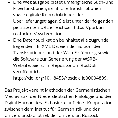
Eine Webausgabe bietet umfangreiche Such- und
Filterfunktionen, sämtliche Transkriptionen
sowie digitale Reproduktionen der
Überlieferungsträger. Sie ist unter der folgenden
persistenten URL erreichbar:
https://purl.uni-
rostock.de/wsrb/edition
.
Eine Datenpublikation beinhaltet alle zugrunde
liegenden TEI-XML-Dateien der Edition, der
Transkriptionen und der Web-Einführung sowie
die Software zur Generierung der WSRB-
Website. Sie ist im Repositorium RosDok
veröffentlicht:
https://doi.org/10.18453/rosdok_id00004899
.
Das Projekt vereint Methoden der Germanistischen
Mediävistik, der Niederdeutschen Philologie und der
Digital Humanities. Es basierte auf einer Kooperation
zwischen dem Institut für Germanistik und der
Universitätsbibliothek der Universität Rostock.