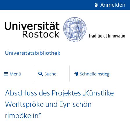
Anmelden
Universitätsbibliothek
Menü
Suche
Schnelleinstieg
Abschluss des Projektes „Künstlike
Werltspröke und Eyn schön
rimbökelin“