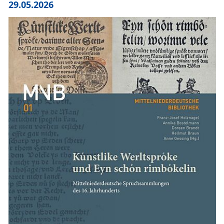
29.05.2026