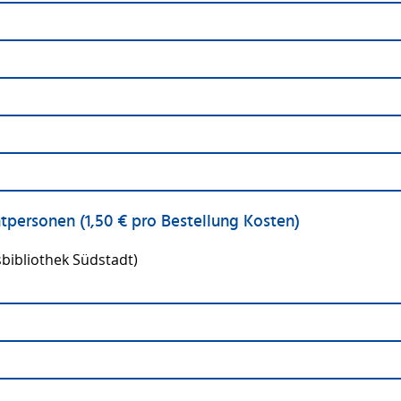
tpersonen (1,50 € pro Bestellung Kosten)
bibliothek Südstadt)