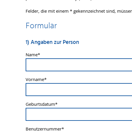
Felder, die mit einem * gekennzeichnet sind, müssen
Formular
1) Angaben zur Person
Name
*
Vorname
*
Geburtsdatum
*
Benutzernummer
*