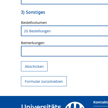
3) Sonstiges
Bestellvolumen
Bemerkungen
Abschicken
Formular zurücksetzen
Kontakt