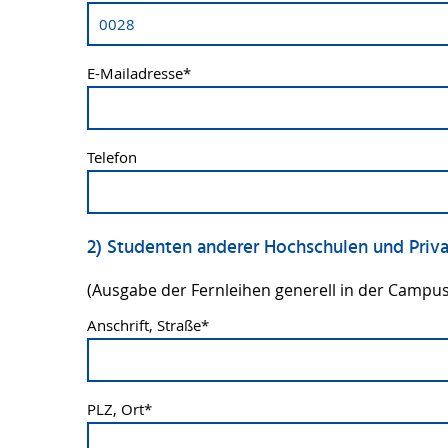
E-Mailadresse
*
Telefon
2) Studenten anderer Hochschulen und Priva
(Ausgabe der Fernleihen generell in der Campus
Anschrift, Straße
*
PLZ, Ort
*