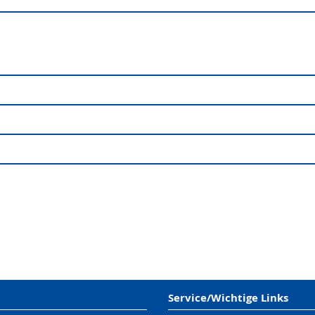
Service/Wichtige Links