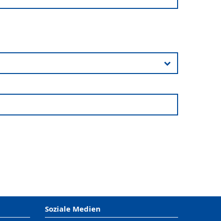
Soziale Medien