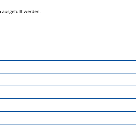
 ausgefüllt werden.