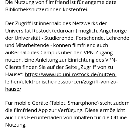
Die Nutzung von filmfriend ist für angemeldete
Bibliotheksnutzer:innen kostenfrei.
Der Zugriff ist innerhalb des Netzwerks der
Universität Rostock (eduroam) möglich. Angehörige
der Universität - Studierende, Forschende, Lehrende
und Mitarbeitende - können filmfriend auch
außerhalb des Campus über den VPN-Zugang
nutzen. Eine Anleitung zur Einrichtung des VPN-
Clients finden Sie auf der Seite „Zugriff von zu
Hause“:
https://www.ub.uni-rostock.de/nutzen-
leihen/elektronische-ressourcen/zugriff-von-zu-
hause/
Für mobile Geräte (Tablet, Smartphone) steht zudem
die filmfriend App zur Verfügung. Diese ermöglicht
auch das Herunterladen von Inhalten für die Offline-
Nutzung.