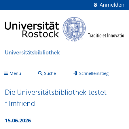
Anmelden
Universitätsbibliothek
Menü
Suche
Schnelleinstieg
Die Universitätsbibliothek testet
filmfriend
15.06.2026