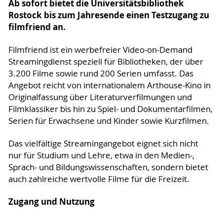
Ab sofort bietet die Universitätsbibliothek
Rostock bis zum Jahresende einen Testzugang zu
filmfriend an.
Filmfriend ist ein werbefreier Video-on-Demand
Streamingdienst speziell für Bibliotheken, der über
3.200 Filme sowie rund 200 Serien umfasst. Das
Angebot reicht von internationalem Arthouse-Kino in
Originalfassung über Literaturverfilmungen und
Filmklassiker bis hin zu Spiel- und Dokumentarfilmen,
Serien für Erwachsene und Kinder sowie Kurzfilmen.
Das vielfältige Streamingangebot eignet sich nicht
nur für Studium und Lehre, etwa in den Medien-,
Sprach- und Bildungswissenschaften, sondern bietet
auch zahlreiche wertvolle Filme für die Freizeit.
Zugang und Nutzung