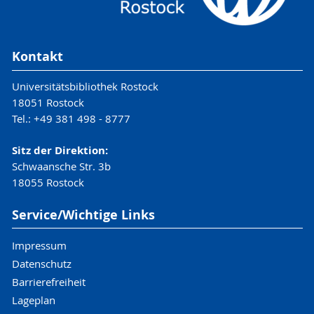
Kontakt
Universitätsbibliothek Rostock
18051 Rostock
Tel.: +49 381 498 - 8777
Sitz der Direktion:
Schwaansche Str. 3b
18055 Rostock
Service/Wichtige Links
Impressum
Datenschutz
Barrierefreiheit
Lageplan