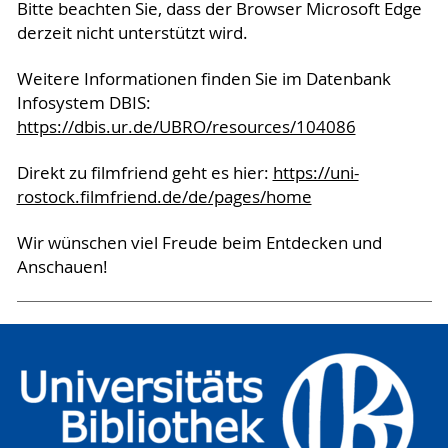
Bitte beachten Sie, dass der Browser Microsoft Edge
derzeit nicht unterstützt wird.
Weitere Informationen finden Sie im Datenbank
Infosystem DBIS:
https://dbis.ur.de/UBRO/resources/104086
Direkt zu filmfriend geht es hier:
https://uni-
rostock.filmfriend.de/de/pages/home
Wir wünschen viel Freude beim Entdecken und
Anschauen!