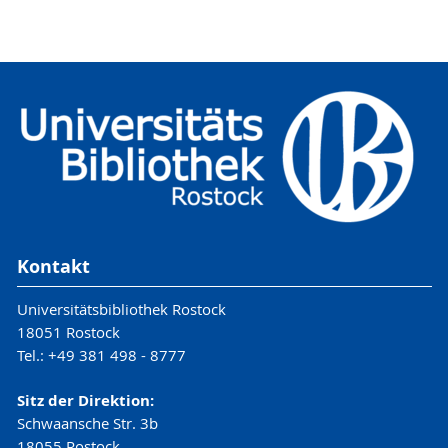
Kontakt
Universitätsbibliothek Rostock
18051 Rostock
Tel.: +49 381 498 - 8777
Sitz der Direktion:
Schwaansche Str. 3b
18055 Rostock