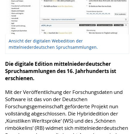
Ansicht der digitalen Webedition der
mittelniederdeutschen Spruchsammlungen.
Die digitale Edition mittelniederdeutscher
Spruchsammlungen des 16. Jahrhunderts ist
erschienen.
Mit der Veröffentlichung der Forschungsdaten und
Software ist das von der Deutschen
Forschungsgemeinschaft geförderte Projekt nun
vollständig abgeschlossen. Die Hybridedition der
‚Künstliken Werltspröke‘ (WS) und des ‚Schönen
rimbökelins‘ (RB) widmet sich mittelniederdeutschen