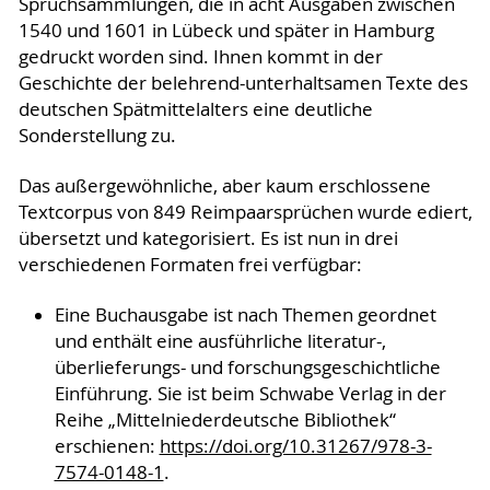
Spruchsammlungen, die in acht Ausgaben zwischen
1540 und 1601 in Lübeck und später in Hamburg
gedruckt worden sind. Ihnen kommt in der
Geschichte der belehrend-unterhaltsamen Texte des
deutschen Spätmittelalters eine deutliche
Sonderstellung zu.
Das außergewöhnliche, aber kaum erschlossene
Textcorpus von 849 Reimpaarsprüchen wurde ediert,
übersetzt und kategorisiert. Es ist nun in drei
verschiedenen Formaten frei verfügbar:
Eine Buchausgabe ist nach Themen geordnet
und enthält eine ausführliche literatur-,
überlieferungs- und forschungsgeschichtliche
Einführung. Sie ist beim Schwabe Verlag in der
Reihe „Mittelniederdeutsche Bibliothek“
erschienen:
https://doi.org/10.31267/978-3-
7574-0148-1
.