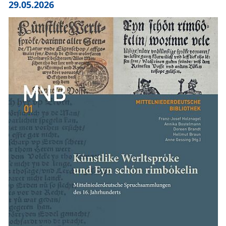
29.05.2026