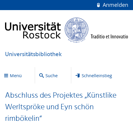
Anmelden
Universitätsbibliothek
Menü
Suche
Schnelleinstieg
Abschluss des Projektes „Künstlike
Werltspröke und Eyn schön
rimbökelin“