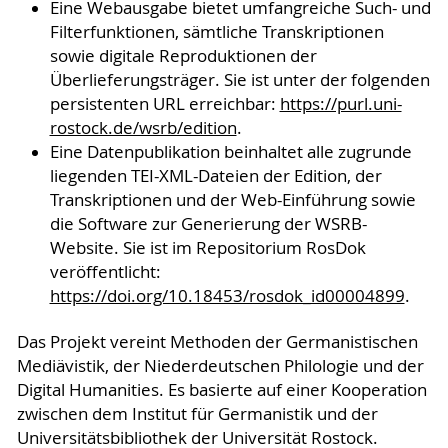
Eine Webausgabe bietet umfangreiche Such- und
Filterfunktionen, sämtliche Transkriptionen
sowie digitale Reproduktionen der
Überlieferungsträger. Sie ist unter der folgenden
persistenten URL erreichbar:
https://purl.uni-
rostock.de/wsrb/edition
.
Eine Datenpublikation beinhaltet alle zugrunde
liegenden TEI-XML-Dateien der Edition, der
Transkriptionen und der Web-Einführung sowie
die Software zur Generierung der WSRB-
Website. Sie ist im Repositorium RosDok
veröffentlicht:
https://doi.org/10.18453/rosdok_id00004899
.
Das Projekt vereint Methoden der Germanistischen
Mediävistik, der Niederdeutschen Philologie und der
Digital Humanities. Es basierte auf einer Kooperation
zwischen dem Institut für Germanistik und der
Universitätsbibliothek der Universität Rostock.