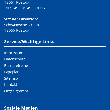
18051 Rostock
Tel.: +49 381 498 - 8777
Sitz der Direktion:
Schwaansche Str. 3b
18055 Rostock
Service/Wichtige Links
Impressum
Datenschutz
Barrierefreiheit
Lageplan
Sitemap
Kontakt
Organigramm
Soziale Medien