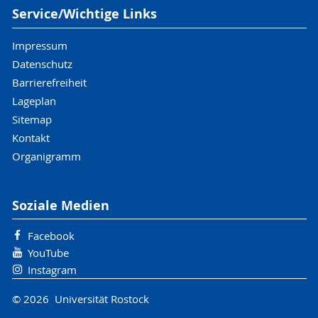
Service/Wichtige Links
Impressum
Datenschutz
Barrierefreiheit
Lageplan
Sitemap
Kontakt
Organigramm
Soziale Medien
Facebook
YouTube
Instagram
© 2026 Universität Rostock