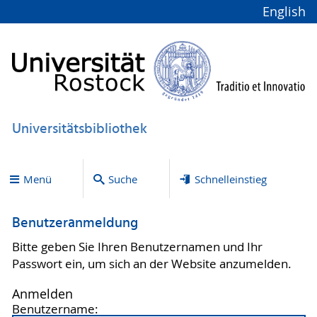
English
Universitätsbibliothek
Menü
Suche
Schnelleinstieg
Benutzeranmeldung
Bitte geben Sie Ihren Benutzernamen und Ihr
Passwort ein, um sich an der Website anzumelden.
Anmelden
Benutzername: