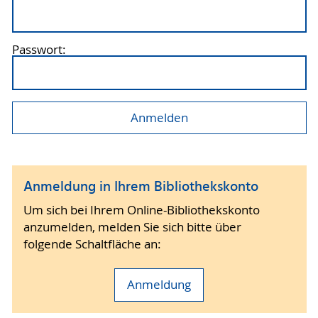
Passwort:
Anmeldung in Ihrem Bibliothekskonto
Um sich bei Ihrem Online-Bibliothekskonto
anzumelden, melden Sie sich bitte über
folgende Schaltfläche an:
Anmeldung