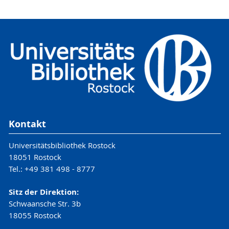
Kontakt
Universitätsbibliothek Rostock
18051 Rostock
Tel.: +49 381 498 - 8777
Sitz der Direktion:
Schwaansche Str. 3b
18055 Rostock