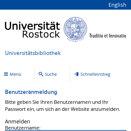
English
Universitätsbibliothek
Menü
Suche
Schnelleinstieg
Benutzeranmeldung
Bitte geben Sie Ihren Benutzernamen und Ihr
Passwort ein, um sich an der Website anzumelden.
Anmelden
Benutzername: