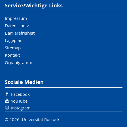
Service/Wichtige Links
Impressum
Datenschutz
Barrierefreiheit
Lageplan
Sitemap
Kontakt
Organigramm
Soziale Medien
Facebook
YouTube
Instagram
© 2026 Universität Rostock