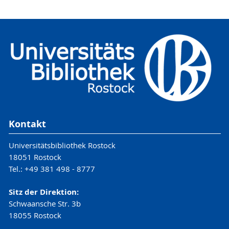
Kontakt
Universitätsbibliothek Rostock
18051 Rostock
Tel.: +49 381 498 - 8777
Sitz der Direktion:
Schwaansche Str. 3b
18055 Rostock