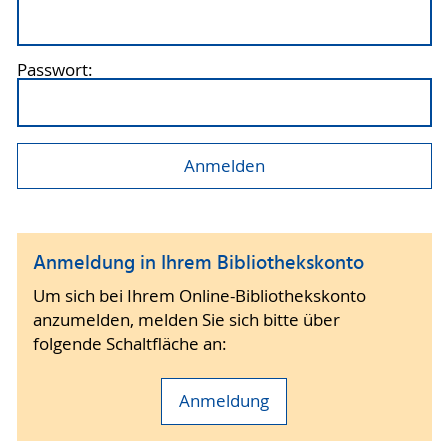
Passwort:
Anmeldung in Ihrem Bibliothekskonto
Um sich bei Ihrem Online-Bibliothekskonto
anzumelden, melden Sie sich bitte über
folgende Schaltfläche an:
Anmeldung