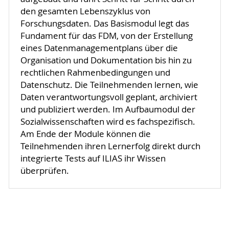
den gesamten Lebenszyklus von
Forschungsdaten. Das Basismodul legt das
Fundament für das FDM, von der Erstellung
eines Datenmanagementplans über die
Organisation und Dokumentation bis hin zu
rechtlichen Rahmenbedingungen und
Datenschutz. Die Teilnehmenden lernen, wie
Daten verantwortungsvoll geplant, archiviert
und publiziert werden. Im Aufbaumodul der
Sozialwissenschaften wird es fachspezifisch.
Am Ende der Module können die
Teilnehmenden ihren Lernerfolg direkt durch
integrierte Tests auf ILIAS ihr Wissen
überprüfen.