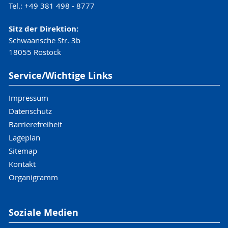
Tel.: +49 381 498 - 8777
Sitz der Direktion:
Schwaansche Str. 3b
18055 Rostock
Service/Wichtige Links
Impressum
Datenschutz
Barrierefreiheit
Lageplan
Sitemap
Kontakt
Organigramm
Soziale Medien