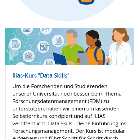
Ilias-Kurs "Data Skills"
Um die Forschenden und Studierenden
unserer Universität noch besser beim Thema
Forschungsdatenmanagement (FDM) zu
unterstützen, haben wir einen umfassenden
Selbstlernkurs konzipiert und auf ILIAS
veröffentlicht: Data Skills - Deine Einführung ins
Forschungsmanagement. Der Kurs ist modular
aufgebaut und führt Schritt für Schritt durch