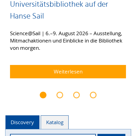
Universitätsbibliothek auf der
Hanse Sail
Science@Sail | 6.–9. August 2026 – Ausstellung,
Mitmachaktionen und Einblicke in die Bibliothek
von morgen.
Weiterlesen
Discovery
Katalog