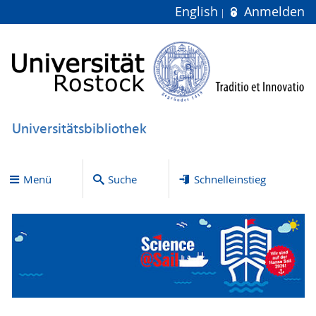
English
Anmelden
Universitätsbibliothek
Menü
Suche
Schnelleinstieg