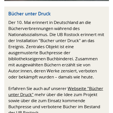
Bücher unter Druck
Der 10. Mai erinnert in Deutschland an die
Bücherverbrennungen während des
Nationalsozialismus. Die UB Rostock erinnert mit
der Installation "Bücher unter Druck" an das
Ereignis. Zentrales Objekt ist eine
ausgemusterte Buchpresse der
bibliothekseigenen Buchbinderei. Zusammen
mit ausgewählten Büchern erzählt sie von
Autor:innen, deren Werke zensiert, verboten
oder bekämpft wurden – damals wie heute.
Erfahren Sie auch auf unserer
Webseite "Bücher
unter Druck"
mehr über die Idee zum Projekt
sowie über die zum Einsatz kommende
Buchpresse und verbotene Bücher im Bestand
der UB Rostock.