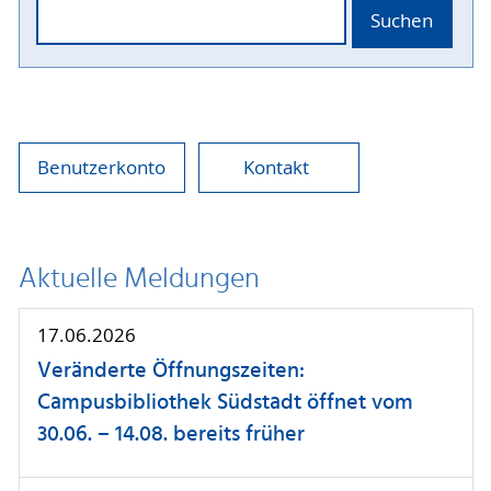
Suchen
Benutzerkonto
Kontakt
Aktuelle Meldungen
17.06.2026
Veränderte Öffnungszeiten:
Campusbibliothek Südstadt öffnet vom
30.06. – 14.08. bereits früher