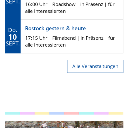
SEPT.
16:00 Uhr | Roadshow | in Präsenz | für
alle Interessierten
Rostock gestern & heute
Do.
10
17:15 Uhr | Filmabend | in Präsenz | für
SEPT.
alle Interessierten
Alle Veranstaltungen