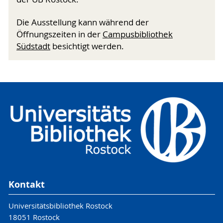
Die Ausstellung kann während der
Öffnungszeiten in der
Campusbibliothek
Südstadt
besichtigt werden.
Kontakt
Universitätsbibliothek Rostock
18051 Rostock