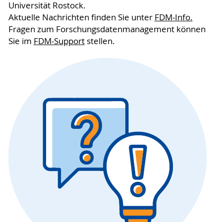
Universität Rostock.
Aktuelle Nachrichten finden Sie unter
FDM-Info.
Fragen zum Forschungsdatenmanagement können
Sie im
FDM-Support
stellen.