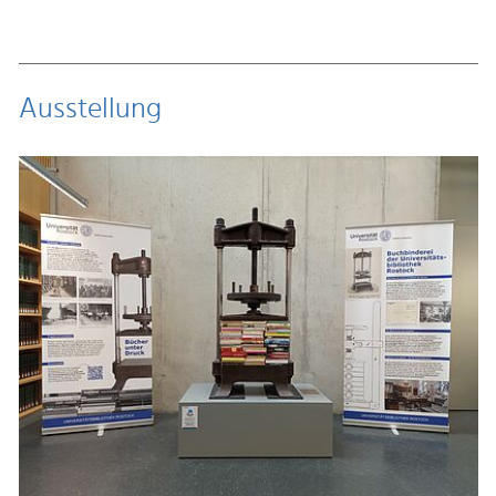
Ausstellung