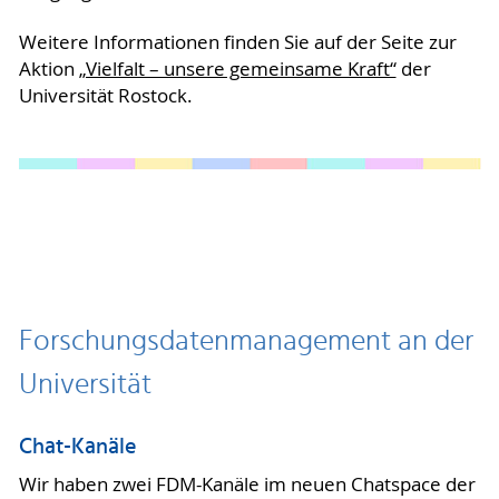
Weitere Informationen finden Sie auf der Seite zur
Aktion
„Vielfalt – unsere gemeinsame Kraft“
der
Universität Rostock.
Forschungsdatenmanagement an der
Universität
Chat-Kanäle
Wir haben zwei FDM-Kanäle im neuen Chatspace der