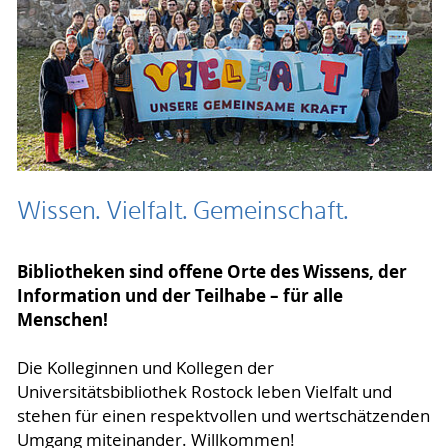
Wissen. Vielfalt. Gemeinschaft.
Bibliotheken sind offene Orte des Wissens, der
Information und der Teilhabe – für alle
Menschen!
Die Kolleginnen und Kollegen der
Universitätsbibliothek Rostock leben Vielfalt und
stehen für einen respektvollen und wertschätzenden
Umgang miteinander. Willkommen!