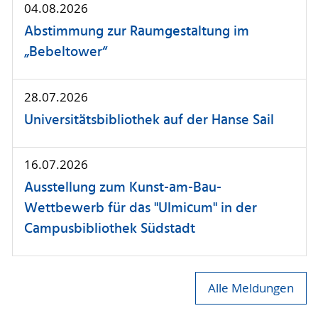
04.08.2026
Abstimmung zur Raumgestaltung im
„Bebeltower“
28.07.2026
Universitätsbibliothek auf der Hanse Sail
16.07.2026
Ausstellung zum Kunst-am-Bau-
Wettbewerb für das "Ulmicum" in der
Campusbibliothek Südstadt
Alle Meldungen