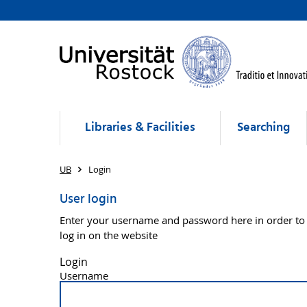
Libraries & Facilities
Searching
UB
Login
User login
Enter your username and password here in order to
log in on the website
Login
Username