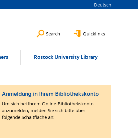
Deutsch
Search
Quicklinks
hers
Rostock University Library
Anmeldung in Ihrem Bibliothekskonto
Um sich bei Ihrem Online-Bibliothekskonto
anzumelden, melden Sie sich bitte über
folgende Schaltfläche an: