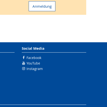
Anmeldung
Social Media
Facebook
YouTube
Instagram