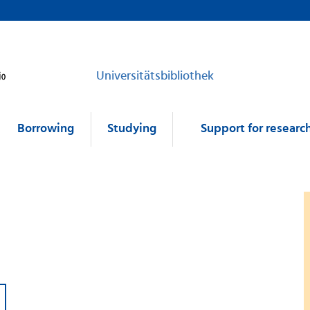
Universitätsbibliothek
Borrowing
Studying
Support for researc