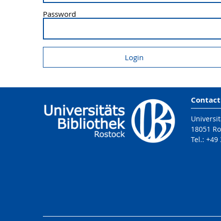
Password
Contact
Universit
18051 Ro
Tel.: +49