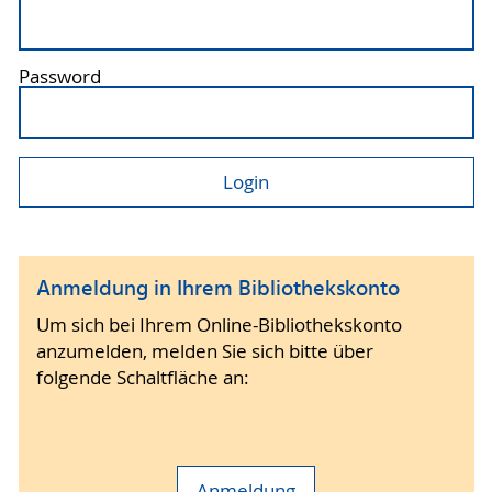
Password
Anmeldung in Ihrem Bibliothekskonto
Um sich bei Ihrem Online-Bibliothekskonto
anzumelden, melden Sie sich bitte über
folgende Schaltfläche an:
Anmeldung