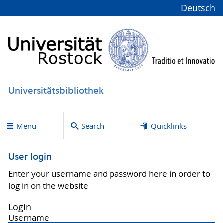
Deutsch
Universitätsbibliothek
Menu
Search
Quicklinks
User login
Enter your username and password here in order to
log in on the website
Login
Username