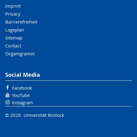
Imprint
Privacy
Barrierefreiheit
Lageplan
Sitemap
Contact
Organigramm
Social Media
Facebook
YouTube
Instagram
© 2026 Universität Rostock