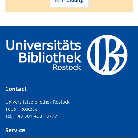
Contact
Universitätsbibliothek Rostock
18051 Rostock
Tel.: +49 381 498 - 8777
Service