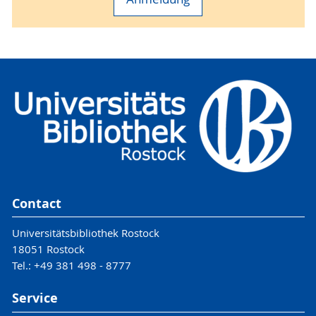
Contact
Universitätsbibliothek Rostock
18051 Rostock
Tel.: +49 381 498 - 8777
Service