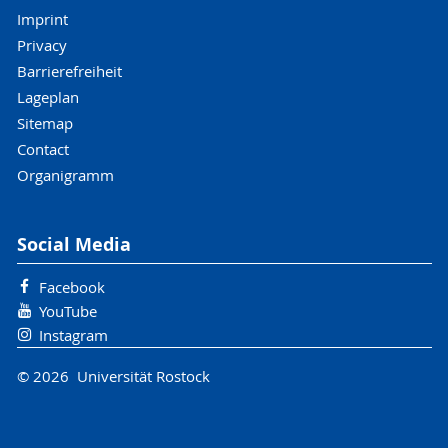
Imprint
Privacy
Barrierefreiheit
Lageplan
Sitemap
Contact
Organigramm
Social Media
Facebook
YouTube
Instagram
© 2026 Universität Rostock