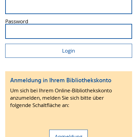
Password
Anmeldung in Ihrem Bibliothekskonto
Um sich bei Ihrem Online-Bibliothekskonto
anzumelden, melden Sie sich bitte über
folgende Schaltfläche an:
Anmeldung