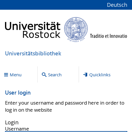
Deutsch
Universitätsbibliothek
Menu
Search
Quicklinks
User login
Enter your username and password here in order to
log in on the website
Login
Username