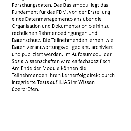
Forschungsdaten. Das Basismodul legt das
Fundament für das FDM, von der Erstellung
eines Datenmanagementplans über die
Organisation und Dokumentation bis hin zu
rechtlichen Rahmenbedingungen und
Datenschutz. Die Teilnehmenden lernen, wie
Daten verantwortungsvoll geplant, archiviert
und publiziert werden. Im Aufbaumodul der
Sozialwissenschaften wird es fachspezifisch.
Am Ende der Module können die
Teilnehmenden ihren Lernerfolg direkt durch
integrierte Tests auf ILIAS ihr Wissen
überprüfen.