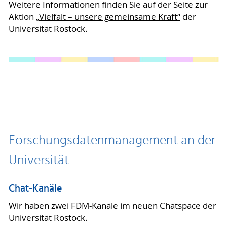
Weitere Informationen finden Sie auf der Seite zur
Aktion
„Vielfalt – unsere gemeinsame Kraft“
der
Universität Rostock.
Forschungsdatenmanagement an der
Universität
Chat-Kanäle
Wir haben zwei FDM-Kanäle im neuen Chatspace der
Universität Rostock.