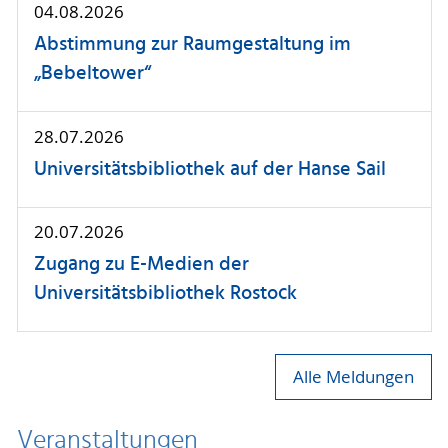
04.08.2026
Abstimmung zur Raumgestaltung im
„Bebeltower“
28.07.2026
Universitätsbibliothek auf der Hanse Sail
20.07.2026
Zugang zu E-Medien der
Universitätsbibliothek Rostock
Alle Meldungen
Veranstaltungen