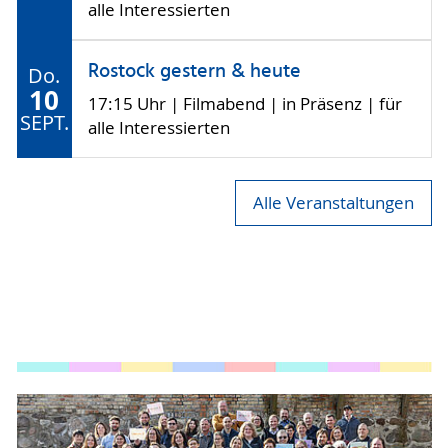
alle Interessierten
Rostock gestern & heute
Do.
10
17:15 Uhr | Filmabend | in Präsenz | für
SEPT.
alle Interessierten
Alle Veranstaltungen