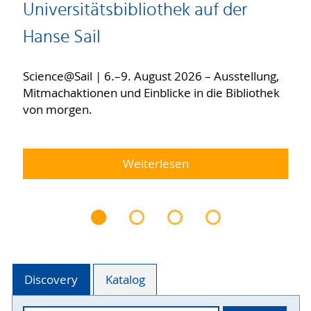
Universitätsbibliothek auf der
Hanse Sail
Science@Sail | 6.–9. August 2026 – Ausstellung,
Mitmachaktionen und Einblicke in die Bibliothek
von morgen.
Weiterlesen
Discovery
Katalog