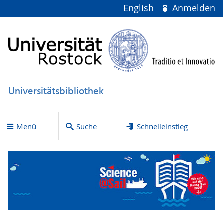
English
Anmelden
Universitätsbibliothek
Menü
Suche
Schnelleinstieg