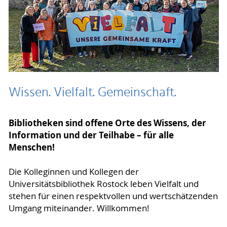
Wissen. Vielfalt. Gemeinschaft.
Bibliotheken sind offene Orte des Wissens, der
Information und der Teilhabe – für alle
Menschen!
Die Kolleginnen und Kollegen der
Universitätsbibliothek Rostock leben Vielfalt und
stehen für einen respektvollen und wertschätzenden
Umgang miteinander. Willkommen!