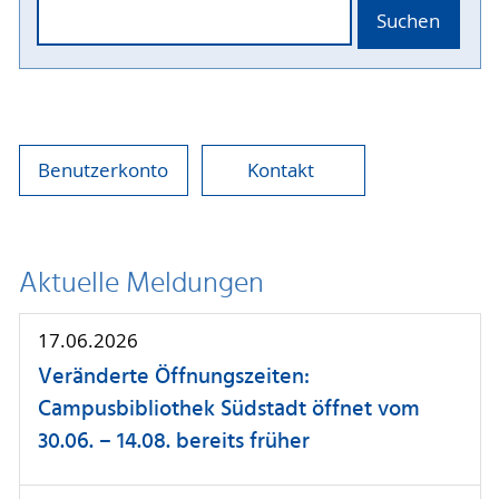
Suchen
Benutzerkonto
Kontakt
Aktuelle Meldungen
17.06.2026
Veränderte Öffnungszeiten:
Campusbibliothek Südstadt öffnet vom
30.06. – 14.08. bereits früher