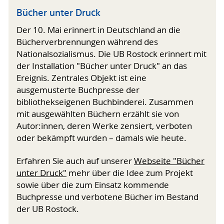
Bücher unter Druck
Der 10. Mai erinnert in Deutschland an die
Bücherverbrennungen während des
Nationalsozialismus. Die UB Rostock erinnert mit
der Installation "Bücher unter Druck" an das
Ereignis. Zentrales Objekt ist eine
ausgemusterte Buchpresse der
bibliothekseigenen Buchbinderei. Zusammen
mit ausgewählten Büchern erzählt sie von
Autor:innen, deren Werke zensiert, verboten
oder bekämpft wurden – damals wie heute.
Erfahren Sie auch auf unserer
Webseite "Bücher
unter Druck"
mehr über die Idee zum Projekt
sowie über die zum Einsatz kommende
Buchpresse und verbotene Bücher im Bestand
der UB Rostock.