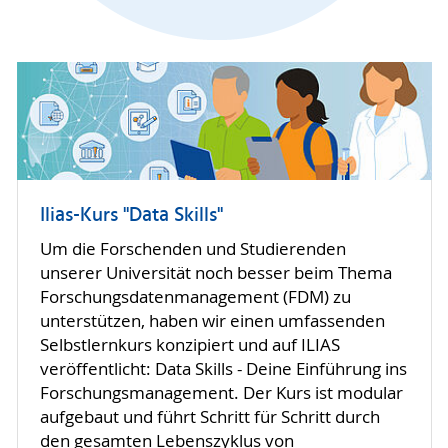
Ilias-Kurs "Data Skills"
Um die Forschenden und Studierenden
unserer Universität noch besser beim Thema
Forschungsdatenmanagement (FDM) zu
unterstützen, haben wir einen umfassenden
Selbstlernkurs konzipiert und auf ILIAS
veröffentlicht: Data Skills - Deine Einführung ins
Forschungsmanagement. Der Kurs ist modular
aufgebaut und führt Schritt für Schritt durch
den gesamten Lebenszyklus von