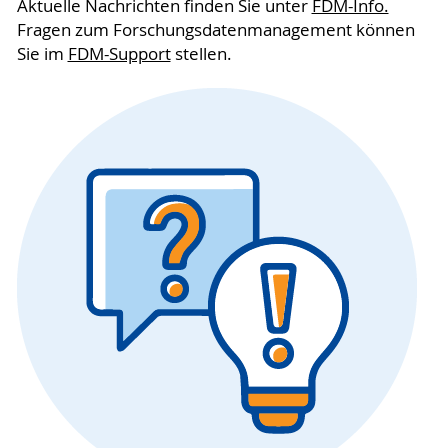
Aktuelle Nachrichten finden Sie unter
FDM-Info.
Fragen zum Forschungsdatenmanagement können
Sie im
FDM-Support
stellen.