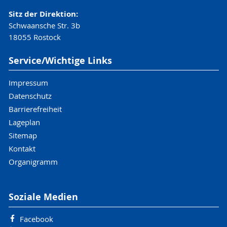
Sitz der Direktion:
Schwaansche Str. 3b
18055 Rostock
Service/Wichtige Links
Impressum
Datenschutz
Barrierefreiheit
Lageplan
Sitemap
Kontakt
Organigramm
Soziale Medien
Facebook