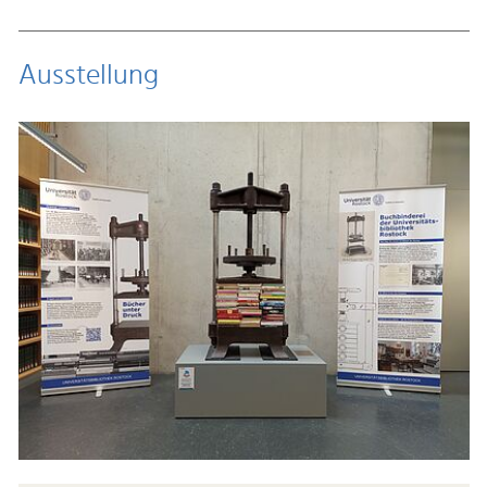
Ausstellung