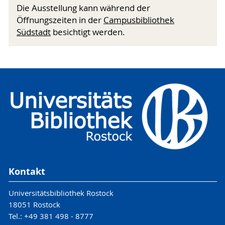
Die Ausstellung kann während der
Öffnungszeiten in der
Campusbibliothek
Südstadt
besichtigt werden.
Kontakt
Universitätsbibliothek Rostock
18051 Rostock
Tel.: +49 381 498 - 8777